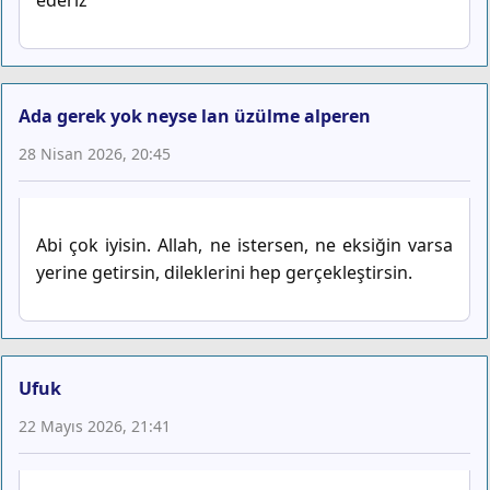
Ada gerek yok neyse lan üzülme alperen
28 Nisan 2026, 20:45
Abi çok iyisin. Allah, ne istersen, ne eksiğin varsa
yerine getirsin, dileklerini hep gerçekleştirsin.
Ufuk
22 Mayıs 2026, 21:41