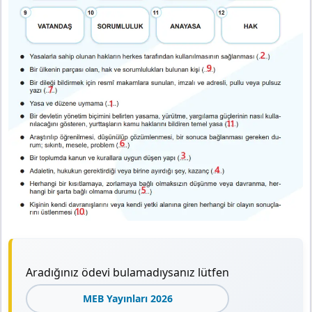
Aradığınız ödevi bulamadıysanız lütfen
MEB Yayınları 2026