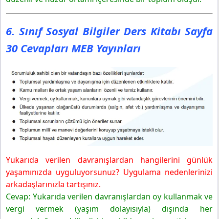
6. Sınıf Sosyal Bilgiler Ders Kitabı Sayfa
30 Cevapları MEB Yayınları
Yukarıda verilen davranışlardan hangilerini günlük
yaşamınızda uyguluyorsunuz? Uygulama nedenlerinizi
arkadaşlarınızla tartışınız.
Cevap: Yukarıda verilen davranışlardan oy kullanmak ve
vergi vermek (yaşım dolayısıyla) dışında her