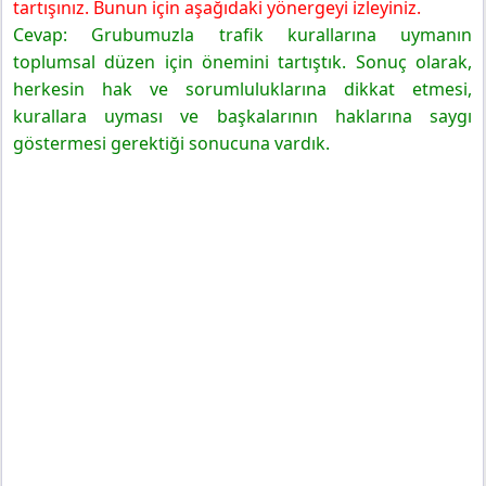
tartışınız. Bunun için aşağıdaki yönergeyi izleyiniz.
Cevap: Grubumuzla trafik kurallarına uymanın
toplumsal düzen için önemini tartıştık. Sonuç olarak,
herkesin hak ve sorumluluklarına dikkat etmesi,
kurallara uyması ve başkalarının haklarına saygı
göstermesi gerektiği sonucuna vardık.