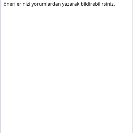
önerilerinizi yorumlardan yazarak bildirebilirsiniz.