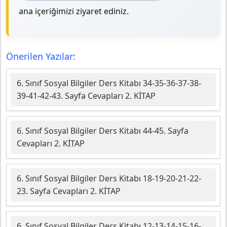
ana içeriğimizi ziyaret ediniz.
Önerilen Yazılar:
6. Sınıf Sosyal Bilgiler Ders Kitabı 34-35-36-37-38-
39-41-42-43. Sayfa Cevapları 2. KİTAP
6. Sınıf Sosyal Bilgiler Ders Kitabı 44-45. Sayfa
Cevapları 2. KİTAP
6. Sınıf Sosyal Bilgiler Ders Kitabı 18-19-20-21-22-
23. Sayfa Cevapları 2. KİTAP
6. Sınıf Sosyal Bilgiler Ders Kitabı 12-13-14-15-16-