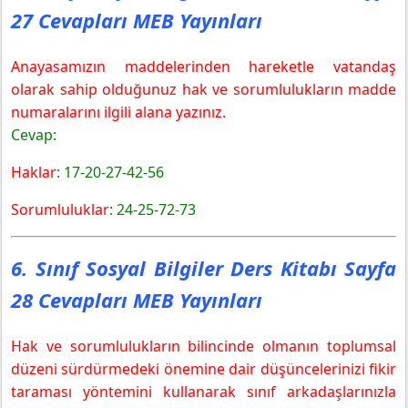
27 Cevapları MEB Yayınları
Anayasamızın maddelerinden hareketle vatandaş
olarak sahip olduğunuz hak ve sorumlulukların madde
numaralarını ilgili alana yazınız.
Cevap:
Haklar
: 17-20-27-42-56
Sorumluluklar
: 24-25-72-73
6. Sınıf Sosyal Bilgiler Ders Kitabı Sayfa
28 Cevapları MEB Yayınları
Hak ve sorumlulukların bilincinde olmanın toplumsal
düzeni sürdürmedeki önemine dair düşüncelerinizi fikir
taraması yöntemini kullanarak sınıf arkadaşlarınızla