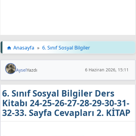
Anasayfa
»
6. Sınıf Sosyal Bilgiler
6 Haziran 2026, 15:11
Aysel
Yazdı
6. Sınıf Sosyal Bilgiler Ders
Kitabı 24-25-26-27-28-29-30-31-
32-33. Sayfa Cevapları 2. KİTAP