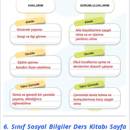
6. Sınıf Sosyal Bilgiler Ders Kitabı Sayfa