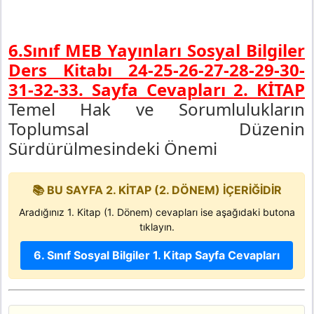
6.Sınıf MEB Yayınları Sosyal Bilgiler
Ders Kitabı 24-25-26-27-28-29-30-
31-32-33. Sayfa Cevapları 2. KİTAP
Temel Hak ve Sorumlulukların
Toplumsal Düzenin
Sürdürülmesindeki Önemi
📚 BU SAYFA 2. KİTAP (2. DÖNEM) İÇERİĞİDİR
Aradığınız 1. Kitap (1. Dönem) cevapları ise aşağıdaki butona
tıklayın.
6. Sınıf Sosyal Bilgiler 1. Kitap Sayfa Cevapları