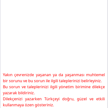
Yakın çevrenizde yaşanan ya da yaşanması muhtemel
bir sorunu ve bu sorun ile ilgili taleplerinizi belirleyiniz.
Bu sorun ve taleplerinizi ilgili yönetim birimine dilekçe
yazarak bildiriniz.
Dilekçenizi yazarken Türkçeyi doğru, güzel ve etkili
kullanmaya özen gösteriniz.