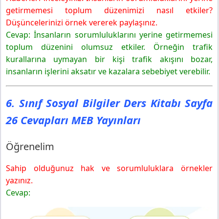
getirmemesi toplum düzenimizi nasıl etkiler?
Düşüncelerinizi örnek vererek paylaşınız.
Cevap: İnsanların sorumluluklarını yerine getirmemesi
toplum düzenini olumsuz etkiler. Örneğin trafik
kurallarına uymayan bir kişi trafik akışını bozar,
insanların işlerini aksatır ve kazalara sebebiyet verebilir.
6. Sınıf Sosyal Bilgiler Ders Kitabı Sayfa
26 Cevapları MEB Yayınları
Öğrenelim
Sahip olduğunuz hak ve sorumluluklara örnekler
yazınız.
Cevap: