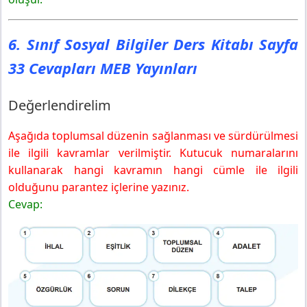
6. Sınıf Sosyal Bilgiler Ders Kitabı Sayfa
33 Cevapları MEB Yayınları
Değerlendirelim
Aşağıda toplumsal düzenin sağlanması ve sürdürülmesi
ile ilgili kavramlar verilmiştir. Kutucuk numaralarını
kullanarak hangi kavramın hangi cümle ile ilgili
olduğunu parantez içlerine yazınız.
Cevap: