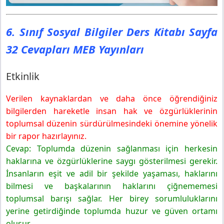
6. Sınıf Sosyal Bilgiler Ders Kitabı Sayfa
32 Cevapları MEB Yayınları
Etkinlik
Verilen kaynaklardan ve daha önce öğrendiğiniz
bilgilerden hareketle insan hak ve özgürlüklerinin
toplumsal düzenin sürdürülmesindeki önemine yönelik
bir rapor hazırlayınız.
Cevap: Toplumda düzenin sağlanması için herkesin
haklarına ve özgürlüklerine saygı gösterilmesi gerekir.
İnsanların eşit ve adil bir şekilde yaşaması, haklarını
bilmesi ve başkalarının haklarını çiğnememesi
toplumsal barışı sağlar. Her birey sorumluluklarını
yerine getirdiğinde toplumda huzur ve güven ortamı
oluşur.