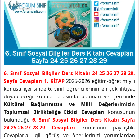
6. Sınıf Sosyal Bilgiler Ders Kitabı 24-25-26-27-28-29.
Sayfa Cevapları 1. KİTAP
2025-2026 eğitim-öğretim yılı
konusu içerisinde 6. sınıf öğrencilerinin en çok ihtiyaç
duyabileceği konular arasında bulunan ve içerisinde
Kültürel Bağlarımızın ve Milli Değerlerimizin
Toplumsal Birlikteliğe Etkisi Cevapları
konusunun
bulunduğu
6. Sınıf Sosyal Bilgiler Ders Kitabı Sayfa
24-25-26-27-28-29 Cevapları
konusunu paylaştık.
Cevaplarla ilgili görüş ve önerilerinizi yorumlardan