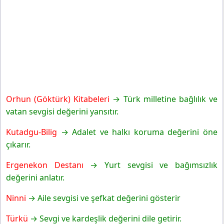
Orhun (Göktürk) Kitabeleri
→ Türk milletine bağlılık ve
vatan sevgisi değerini yansıtır.
Kutadgu-Bilig
→ Adalet ve halkı koruma değerini öne
çıkarır.
Ergenekon Destanı
→ Yurt sevgisi ve bağımsızlık
değerini anlatır.
Ninni
→ Aile sevgisi ve şefkat değerini gösterir
Türkü
→ Sevgi ve kardeşlik değerini dile getirir.