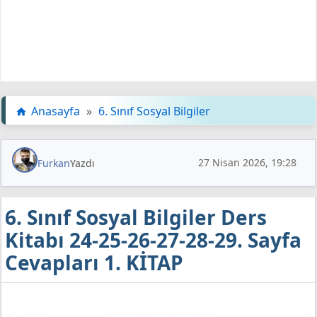
Anasayfa
»
6. Sınıf Sosyal Bilgiler
27 Nisan 2026, 19:28
Furkan
Yazdı
6. Sınıf Sosyal Bilgiler Ders
Kitabı 24-25-26-27-28-29. Sayfa
Cevapları 1. KİTAP