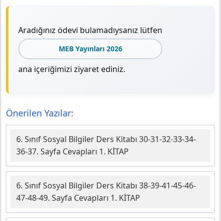
Aradığınız ödevi bulamadıysanız lütfen
MEB Yayınları 2026
ana içeriğimizi ziyaret ediniz.
Önerilen Yazılar:
6. Sınıf Sosyal Bilgiler Ders Kitabı 30-31-32-33-34-
36-37. Sayfa Cevapları 1. KİTAP
6. Sınıf Sosyal Bilgiler Ders Kitabı 38-39-41-45-46-
47-48-49. Sayfa Cevapları 1. KİTAP