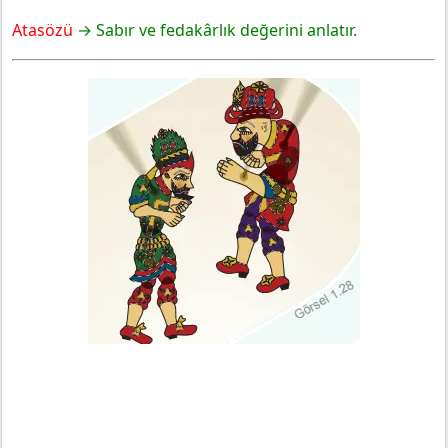
Atasözü
→ Sabır ve fedakârlık değerini anlatır.