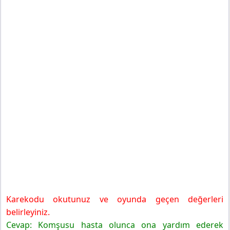
Karekodu okutunuz ve oyunda geçen değerleri
belirleyiniz.
Cevap: Komşusu hasta olunca ona yardım ederek