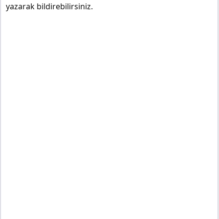
yazarak bildirebilirsiniz.