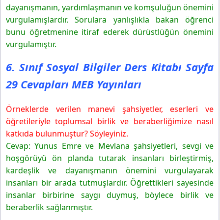
dayanışmanın, yardımlaşmanın ve komşuluğun önemini
vurgulamışlardır. Sorulara yanlışlıkla bakan öğrenci
bunu öğretmenine itiraf ederek dürüstlüğün önemini
vurgulamıştır.
6. Sınıf Sosyal Bilgiler Ders Kitabı Sayfa
29 Cevapları MEB Yayınları
Örneklerde verilen manevi şahsiyetler, eserleri ve
öğretileriyle toplumsal birlik ve beraberliğimize nasıl
katkıda bulunmuştur? Söyleyiniz.
Cevap:
Yunus Emre ve Mevlana şahsiyetleri, sevgi ve
hoşgörüyü ön planda tutarak insanları birleştirmiş,
kardeşlik ve dayanışmanın önemini vurgulayarak
insanları bir arada tutmuşlardır. Öğrettikleri sayesinde
insanlar birbirine saygı duymuş, böylece birlik ve
beraberlik sağlanmıştır.