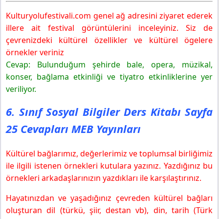
Kulturyolufestivali.com genel ağ adresini ziyaret ederek
illere ait festival görüntülerini inceleyiniz. Siz de
çevrenizdeki kültürel özellikler ve kültürel ögelere
örnekler veriniz
Cevap: Bulunduğum şehirde bale, opera, müzikal,
konser, bağlama etkinliği ve tiyatro etkinliklerine yer
veriliyor.
6. Sınıf Sosyal Bilgiler Ders Kitabı Sayfa
25 Cevapları MEB Yayınları
Kültürel bağlarımız, değerlerimiz ve toplumsal birliğimiz
ile ilgili istenen örnekleri kutulara yazınız. Yazdığınız bu
örnekleri arkadaşlarınızın yazdıkları ile karşılaştırınız.
Hayatınızdan ve yaşadığınız çevreden kültürel bağları
oluşturan dil (türkü, şiir, destan vb), din, tarih (Türk