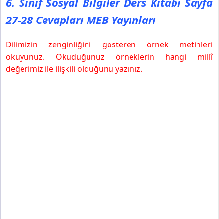
6. Sınıf Sosyal Bilgiler Ders Kitabı Sayfa
27-28 Cevapları MEB Yayınları
Dilimizin zenginliğini gösteren örnek metinleri
okuyunuz. Okuduğunuz örneklerin hangi millî
değerimiz ile ilişkili olduğunu yazınız.