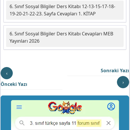
6. Sınıf Sosyal Bilgiler Ders Kitabı 12-13-15-17-18-
19-20-21-22-23. Sayfa Cevapları 1. KİTAP
6. Sınıf Sosyal Bilgiler Ders Kitabı Cevapları MEB
Yayınları 2026
Sonraki Yazı
‹
›
Önceki Yazı