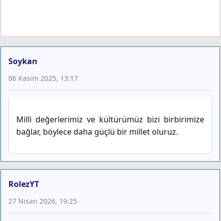
Soykan
06 Kasım 2025, 13:17
Milli değerlerimiz ve kültürümüz bizi birbirimize
bağlar, böylece daha güçlü bir millet oluruz.
RolezYT
27 Nisan 2026, 19:25