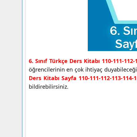
6. Sınıf Türkçe Ders Kitabı 110-111-112-
öğrencilerinin en çok ihtiyaç duyabileceğ
Ders Kitabı Sayfa 110-111-112-113-114-1
bildirebilirsiniz.