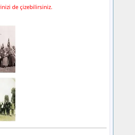
izi de çizebilirsiniz.