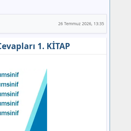
26 Temmuz 2026, 13:35
Cevapları 1. KİTAP