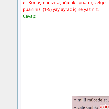
e. Konuşmanızı aşağıdaki puan çizelgesi
puanınızı (1-5) yay ayraç içine yazınız.
Cevap: