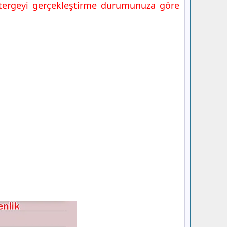
östergeyi gerçekleştirme durumunuza göre