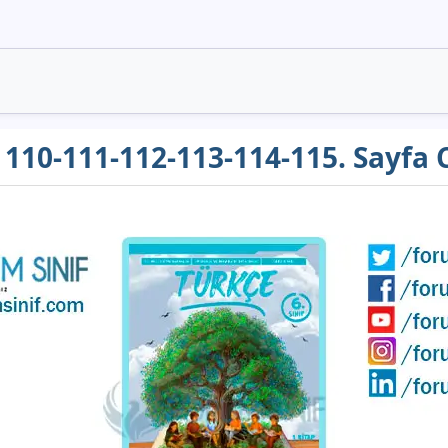
ı 110-111-112-113-114-115. Sayfa 