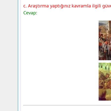
c. Araştırma yaptığınız kavramla ilgili güv
Cevap: