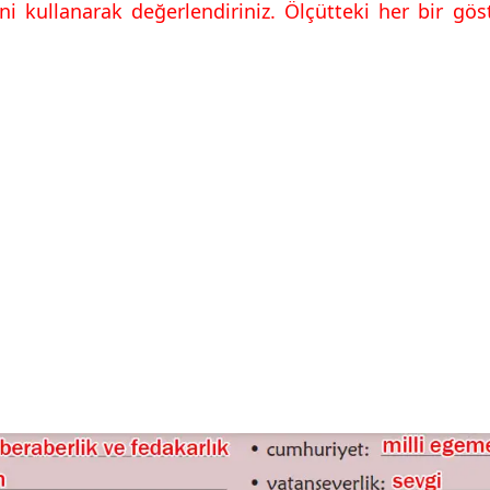
ni kullanarak değerlendiriniz. Ölçütteki her bir g