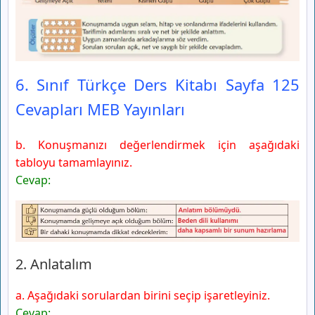
6. Sınıf Türkçe Ders Kitabı Sayfa 125
Cevapları MEB Yayınları
b. Konuşmanızı değerlendirmek için aşağıdaki
tabloyu tamamlayınız.
Cevap:
2. Anlatalım
a. Aşağıdaki sorulardan birini seçip işaretleyiniz.
Cevap: