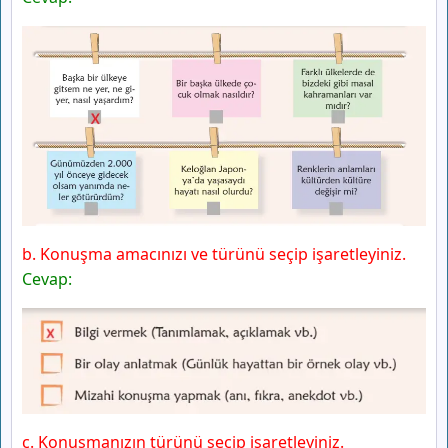
b. Konuşma amacınızı ve türünü seçip işaretleyiniz.
Cevap:
c. Konuşmanızın türünü seçip işaretleyiniz.