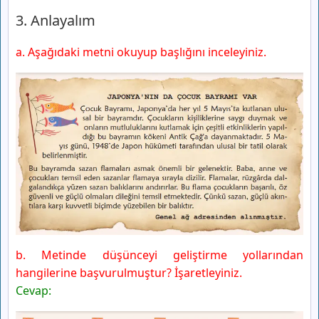
3. Anlayalım
a. Aşağıdaki metni okuyup başlığını inceleyiniz.
b. Metinde düşünceyi geliştirme yollarından
hangilerine başvurulmuştur? İşaretleyiniz.
Cevap: