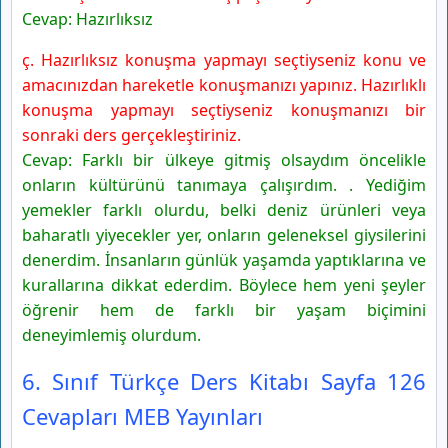
Cevap: Hazırlıksız
ç. Hazırlıksız konuşma yapmayı seçtiyseniz konu ve
amacınızdan hareketle konuşmanızı yapınız. Hazırlıklı
konuşma yapmayı seçtiyseniz konuşmanızı bir
sonraki ders gerçekleştiriniz.
Cevap: Farklı bir ülkeye gitmiş olsaydım öncelikle
onların kültürünü tanımaya çalışırdım. . Yediğim
yemekler farklı olurdu, belki deniz ürünleri veya
baharatlı yiyecekler yer, onların geleneksel giysilerini
denerdim. İnsanların günlük yaşamda yaptıklarına ve
kurallarına dikkat ederdim. Böylece hem yeni şeyler
öğrenir hem de farklı bir yaşam biçimini
deneyimlemiş olurdum.
6. Sınıf Türkçe Ders Kitabı Sayfa 126
Cevapları MEB Yayınları