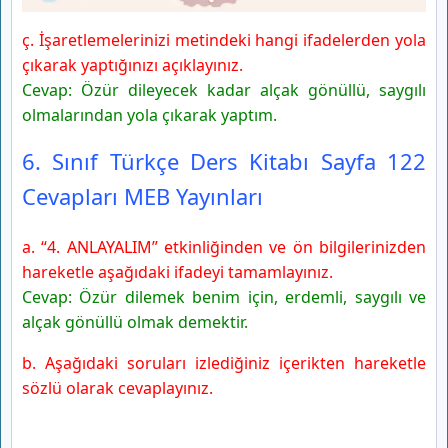
ç. İşaretlemelerinizi metindeki hangi ifadelerden yola
çıkarak yaptığınızı açıklayınız.
Cevap: Özür dileyecek kadar alçak gönüllü, saygılı
olmalarından yola çıkarak yaptım.
6. Sınıf Türkçe Ders Kitabı Sayfa 122
Cevapları MEB Yayınları
a. “4. ANLAYALIM” etkinliğinden ve ön bilgilerinizden
hareketle aşağıdaki ifadeyi tamamlayınız.
Cevap: Özür dilemek benim için, erdemli, saygılı ve
alçak gönüllü olmak demektir.
b. Aşağıdaki soruları izlediğiniz içerikten hareketle
sözlü olarak cevaplayınız.