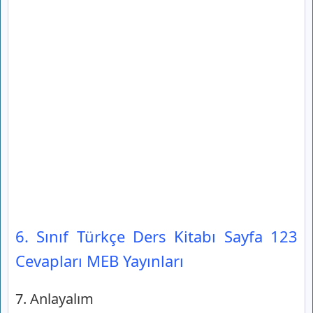
6. Sınıf Türkçe Ders Kitabı Sayfa 123
Cevapları MEB Yayınları
7. Anlayalım