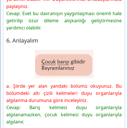
paylaşınız.
Cevap: Evet bu davranışın yaygınlaşması önemli hale
getirilip özür dileme alışkanlığı geliştirmesine
yardımcı olabilir.
6. Anlayalım
a. Şiirde yer alan yandaki bölümü okuyunuz. Bu
bölümdeki altı çizili kelimeleri duyu organlarıyla
algılanma durumuna göre inceleyiniz.
Cevap: Barış kelimesi duyu organlarıyla
algılanamazken, çocuk kelimesi duyu organlarıyla
algılanır.