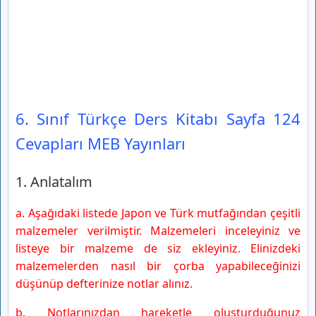
6. Sınıf Türkçe Ders Kitabı Sayfa 124
Cevapları MEB Yayınları
1. Anlatalım
a. Aşağıdaki listede Japon ve Türk mutfağından çeşitli
malzemeler verilmiştir. Malzemeleri inceleyiniz ve
listeye bir malzeme de siz ekleyiniz. Elinizdeki
malzemelerden nasıl bir çorba yapabileceğinizi
düşünüp defterinize notlar alınız.
b. Notlarınızdan hareketle oluşturduğunuz