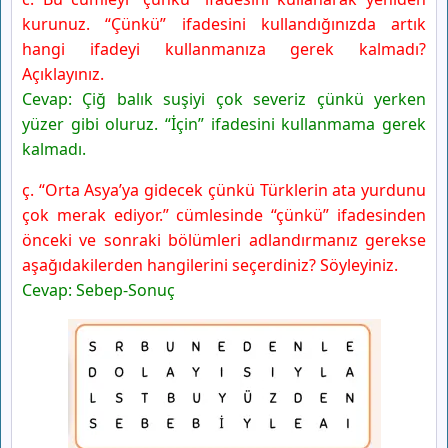
kurunuz. “Çünkü” ifadesini kullandığınızda artık
hangi ifadeyi kullanmanıza gerek kalmadı?
Açıklayınız.
Cevap: Çiğ balık suşiyi çok severiz çünkü yerken
yüzer gibi oluruz. “İçin” ifadesini kullanmama gerek
kalmadı.
ç. “Orta Asya’ya gidecek çünkü Türklerin ata yurdunu
çok merak ediyor.” cümlesinde “çünkü” ifadesinden
önceki ve sonraki bölümleri adlandırmanız gerekse
aşağıdakilerden hangilerini seçerdiniz? Söyleyiniz.
Cevap: Sebep-Sonuç