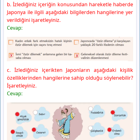
b. İzlediğiniz içeriğin konusundan hareketle haberde
Japonya ile ilgili aşağıdaki bilgilerden hangilerine yer
verildiğini işaretleyiniz.
Cevap:
c. İzlediğiniz içerikten Japonların aşağıdaki kişilik
özelliklerinden hangilerine sahip olduğu söylenebilir?
İşaretleyiniz.
Cevap: