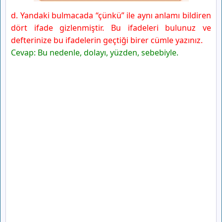
d. Yandaki bulmacada “çünkü” ile aynı anlamı bildiren
dört ifade gizlenmiştir. Bu ifadeleri bulunuz ve
defterinize bu ifadelerin geçtiği birer cümle yazınız.
Cevap: Bu nedenle, dolayı, yüzden, sebebiyle.