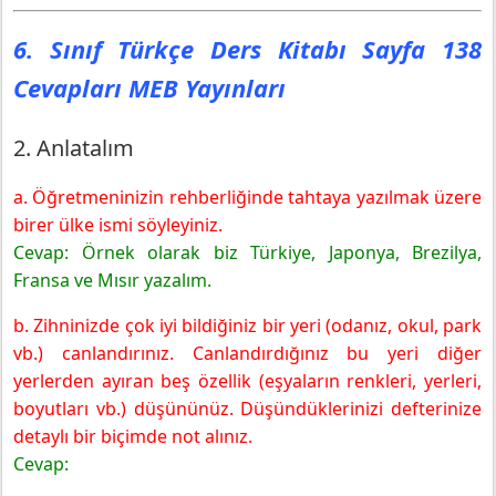
6. Sınıf Türkçe Ders Kitabı Sayfa 138
Cevapları MEB Yayınları
2. Anlatalım
a. Öğretmeninizin rehberliğinde tahtaya yazılmak üzere
birer ülke ismi söyleyiniz.
Cevap: Örnek olarak biz Türkiye, Japonya, Brezilya,
Fransa ve Mısır yazalım.
b. Zihninizde çok iyi bildiğiniz bir yeri (odanız, okul, park
vb.) canlandırınız. Canlandırdığınız bu yeri diğer
yerlerden ayıran beş özellik (eşyaların renkleri, yerleri,
boyutları vb.) düşününüz. Düşündüklerinizi defterinize
detaylı bir biçimde not alınız.
Cevap: