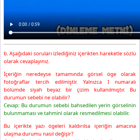
b. Aşağıdaki soruları izlediğiniz içerikten hareketle sözlü
olarak cevaplayınız.
İçeriğin neredeyse tamamında görsel öge olarak
fotoğraflar tercih edilmiştir. Yalnızca I numaralı
bölümde siyah beyaz bir çizim kullanılmıştır. Bu
durumun sebebi ne olabilir?
Cevap: Bu durumun sebebi bahsedilen yerin görselinin
bulunmaması ve tahmini olarak resmedilmesi olabilir.
Bu içerikte yazı ögeleri kaldırılsa içeriğin amacına
ulaşma durumu nasıl değişir?