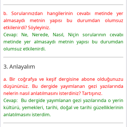
b. Sorularınızdan hangilerinin cevabı metinde yer
almasaydı metnin yapısı bu durumdan olumsuz
etkilenirdi? Söyleyiniz.
Cevap: Ne, Nerede, Nasıl, Niçin sorularının cevabı
metinde yer almasaydı metnin yapısı bu durumdan
olumsuz etkilenirdi.
3. Anlayalım
a. Bir coğrafya ve keşif dergisine abone olduğunuzu
düşününüz. Bu dergide yayımlanan gezi yazılarında
nelerin nasıl anlatılmasını isterdiniz? Tartışınız.
Cevap: Bu dergide yayımlanan gezi yazılarında o yerin
kültürü, yemekleri, tarihi, doğal ve tarihi güzelliklerinin
anlatılmasını isterdim.