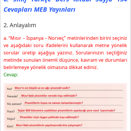
Cevapları MEB Yayınları
2. Anlayalım
a. “Mısır – İspanya – Norveç” metinlerinden birini seçiniz
ve aşağıdaki soru ifadelerini kullanarak metne yönelik
sorular üretip aşağıya yazınız. Sorularınızın seçtiğiniz
metinde sunulan önemli düşünce, kavram ve durumları
belirlemeye yönelik olmasına dikkat ediniz.
Cevap: