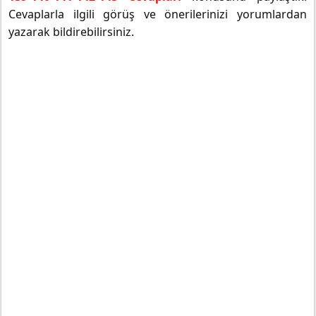
Cevaplarla ilgili görüş ve önerilerinizi yorumlardan
yazarak bildirebilirsiniz.