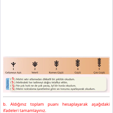
b. Aldığınız toplam puanı hesaplayarak aşağıdaki
ifadeleri tamamlayınız.