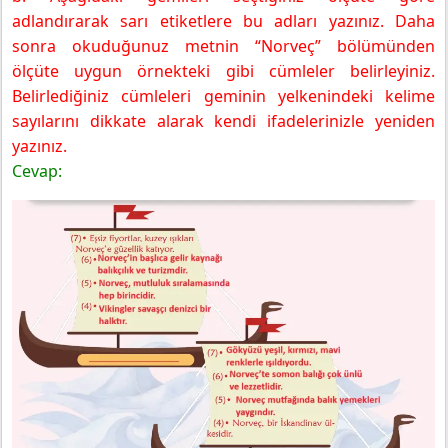
adlandırarak sarı etiketlere bu adları yazınız. Daha
sonra okuduğunuz metnin “Norveç” bölümünden
ölçüte uygun örnekteki gibi cümleler belirleyiniz.
Belirlediğiniz cümleleri geminin yelkenindeki kelime
sayılarını dikkate alarak kendi ifadelerinizle yeniden
yazınız.
Cevap: