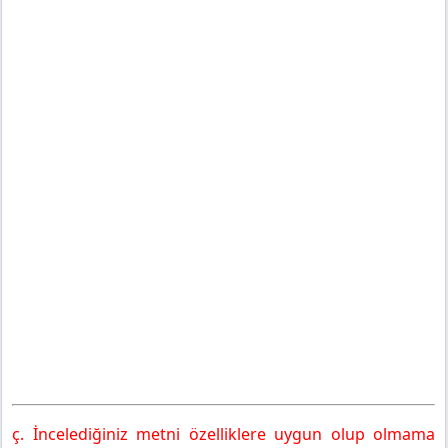
ç. İncelediğiniz metni özelliklere uygun olup olmama