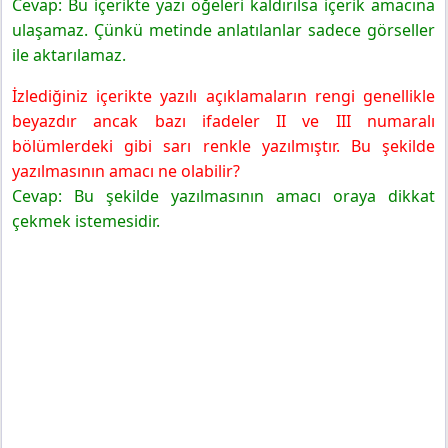
Cevap: Bu içerikte yazı öğeleri kaldırılsa içerik amacına
ulaşamaz. Çünkü metinde anlatılanlar sadece görseller
ile aktarılamaz.
İzlediğiniz içerikte yazılı açıklamaların rengi genellikle
beyazdır ancak bazı ifadeler II ve III numaralı
bölümlerdeki gibi sarı renkle yazılmıştır. Bu şekilde
yazılmasının amacı ne olabilir?
Cevap: Bu şekilde yazılmasının amacı oraya dikkat
çekmek istemesidir.