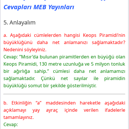
Cevapları MEB Yayınları
5. Anlayalım
a. Aşağıdaki cümlelerden hangisi Keops Piramidi’nin
büyüklüğünü daha net anlamanızı sağlamaktadır?
Nedenini söyleyiniz.
Cevap: ”Mısır’da bulunan piramitlerden en büyüğü olan
Keops Piramidi, 130 metre uzunluğa ve 5 milyon tonluk
bir ağırlığa sahip.” cümlesi daha net anlamamızı
sağlamaktadır. Çünkü net sayılar ile piramidin
büyüklüğü somut bir şekilde gösterilmiştir.
b. Etkinliğin “a” maddesinden hareketle aşağıdaki
açıklamayı yay ayraç içinde verilen ifadelerle
tamamlayınız.
Cevap: