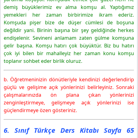
demiş büyüklerimiz ev alma komşu al. Yaptığımız
yemekleri her zaman birbirimize ikram ederiz.
Komşuda pişer bize de düşer cümlesi de boşuna
değildir yani. Birinin başına bir şey geldiğinde herkes
endişelenir. Sevineni anlamam zaten gülme komşuna
gelir başına. Komşu hatırı çok büyüktür. Biz bu hatırı
çok iyi bilen bir mahalleyiz her zaman konu komşu
toplanır sohbet eder birlik oluruz.
b. Öğretmeninizin dönütleriyle kendinizi değerlendirip
güçlü ve gelişime açık yönlerinizi belirleyiniz. Sonraki
çalışmalarınızda ön plana çıkan yönlerinizi
zenginleştirmeye, gelişmeye açık yönlerinizi ise
güçlendirmeye özen gösteriniz.
6. Sınıf Türkçe Ders Kitabı Sayfa 65