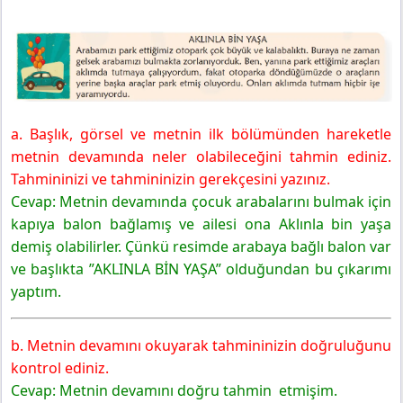
a. Başlık, görsel ve metnin ilk bölümünden hareketle
metnin devamında neler olabileceğini tahmin ediniz.
Tahmininizi ve tahmininizin gerekçesini yazınız.
Cevap: Metnin devamında çocuk arabalarını bulmak için
kapıya balon bağlamış ve ailesi ona Aklınla bin yaşa
demiş olabilirler. Çünkü resimde arabaya bağlı balon var
ve başlıkta ”AKLINLA BİN YAŞA” olduğundan bu çıkarımı
yaptım.
b. Metnin devamını okuyarak tahmininizin doğruluğunu
kontrol ediniz.
Cevap: Metnin devamını doğru tahmin etmişim.