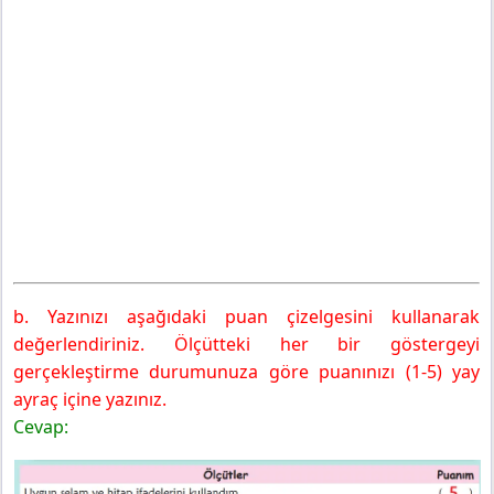
b. Yazınızı aşağıdaki puan çizelgesini kullanarak
değerlendiriniz. Ölçütteki her bir göstergeyi
gerçekleştirme durumunuza göre puanınızı (1-5) yay
ayraç içine yazınız.
Cevap: