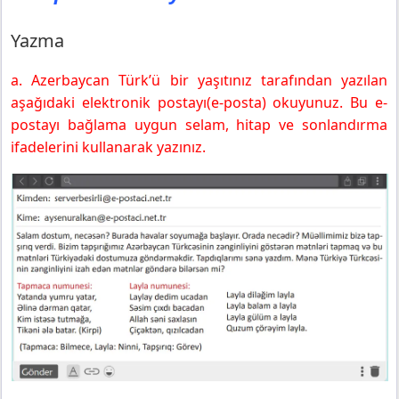
Yazma
a. Azerbaycan Türk’ü bir yaşıtınız tarafından yazılan
aşağıdaki elektronik postayı(e-posta) okuyunuz. Bu e-
postayı bağlama uygun selam, hitap ve sonlandırma
ifadelerini kullanarak yazınız.