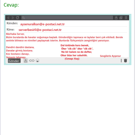
Cevap: