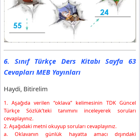
6. Sınıf Türkçe Ders Kitabı Sayfa 63
Cevapları MEB Yayınları
Haydi, Bitirelim
1. Aşağıda verilen “oklava” kelimesinin TDK Güncel
Türkçe Sözlük’teki tanımını inceleyerek soruları
cevaplayınız.
2. Aşağıdaki metni okuyup soruları cevaplayınız.
a. Oklavanın günlük hayatta amacı dışındaki