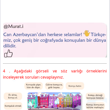
4 . Aşağıdaki görseli ve söz varlığı örneklerini
inceleyerek soruları cevaplayınız.