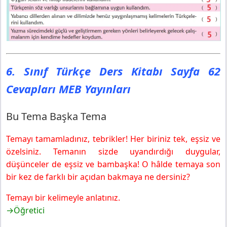
6. Sınıf Türkçe Ders Kitabı Sayfa 62
Cevapları MEB Yayınları
Bu Tema Başka Tema
Temayı tamamladınız, tebrikler! Her biriniz tek, eşsiz ve
özelsiniz. Temanın sizde uyandırdığı duygular,
düşünceler de eşsiz ve bambaşka! O hâlde temaya son
bir kez de farklı bir açıdan bakmaya ne dersiniz?
Temayı bir kelimeyle anlatınız.
→Öğretici