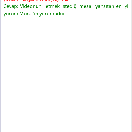
Cevap: Videonun iletmek istediği mesajı yansıtan en iyi
yorum Murat’ın yorumudur.