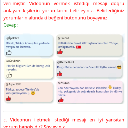
verilmiştir. Videonun vermek istediği mesajı doğru
anlayan kişilerin yorumlarını belirleyiniz. Belirlediğiniz
yorumların altındaki beğeni butonunu boyayınız.
Cevap:
c. Videonun iletmek istediği mesajı en iyi yansıtan
yorum hangisidir? Söyleyiniz.