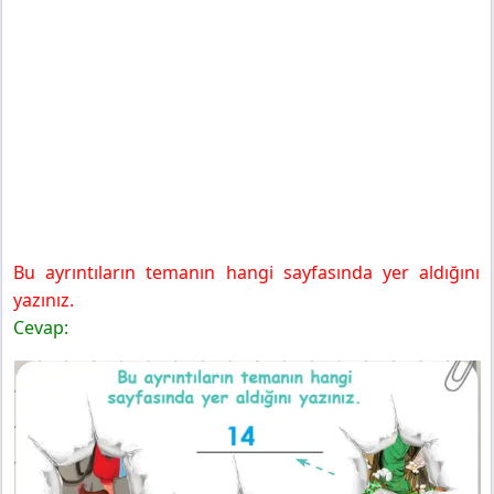
Bu ayrıntıların temanın hangi sayfasında yer aldığını
yazınız.
Cevap: