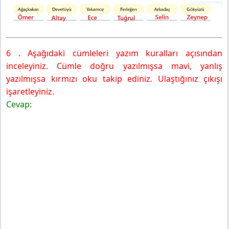
6 . Aşağıdaki cümleleri yazım kuralları açısından
inceleyiniz. Cümle doğru yazılmışsa mavi, yanlış
yazılmışsa kırmızı oku takip ediniz. Ulaştığınız çıkışı
işaretleyiniz.
Cevap: