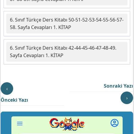
6. Sınıf Türkçe Ders Kitabı 50-51-52-53-54-55-56-57-
58. Sayfa Cevapları 1. KİTAP
6. Sınıf Türkçe Ders Kitabı 42-44-45-46-47-48-49.
Sayfa Cevapları 1. KİTAP
Sonraki Yazı
‹
›
Önceki Yazı