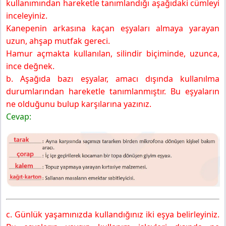
kullanımından hareketle tanımlandığı aşağıdaki cümleyi
inceleyiniz.
Kanepenin arkasına kaçan eşyaları almaya yarayan
uzun, ahşap mutfak gereci.
Hamur açmakta kullanılan, silindir biçiminde, uzunca,
ince değnek.
b. Aşağıda bazı eşyalar, amacı dışında kullanılma
durumlarından hareketle tanımlanmıştır. Bu eşyaların
ne olduğunu bulup karşılarına yazınız.
Cevap:
c. Günlük yaşamınızda kullandığınız iki eşya belirleyiniz.