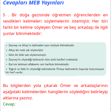
Cevapları MEB Yayınları
5 . Bir doğa gezisinde öğretmen öğrencilerden en
sevdikleri kelimeleri söylemelerini istemiştir. Her biri
farklı bir kelime söyleyen Ömer ve beş arkadaşı ile ilgili
şunlar bilinmektedir:
Bu bilgilerden yola çıkarak Ömer ve arkadaşlarının
aşağıdaki kelimelerden hangilerini söylediğini belirleyip
altlarına yazınız.
Cevap: