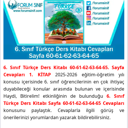
6. Sınıf Türkçe Ders Kitabı 60-61-62-63-64-65. Sayfa
Cevapları 1. KİTAP
2025-2026 eğitim-öğretim yılı
konusu içerisinde 6. sınıf öğrencilerinin en çok ihtiyaç
duyabileceği konular arasında bulunan ve içerisinde
Haydi, Bitirelim! etkinliğinin de bulunduğu
6. Sınıf
Türkçe Ders Kitabı Sayfa 60-61-62-63-64-65 Cevapları
konusunu paylaştık. Cevaplarla ilgili görüş ve
önerilerinizi yorumlardan yazarak bildirebilirsiniz.