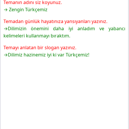
Temanın adını siz koyunuz.
→ Zengin Türkçemiz
Temadan günlük hayatınıza yansıyanları yazınız.
→Dilimizin önemini daha iyi anladım ve yabancı
kelimeleri kullanmayı bıraktım.
Temayı anlatan bir slogan yazınız.
→Dilimiz hazinemiz iyi ki var Türkçemiz!