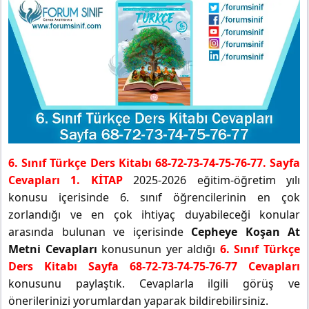
6. Sınıf Türkçe Ders Kitabı 68-72-73-74-75-76-77. Sayfa
Cevapları 1. KİTAP
2025-2026 eğitim-öğretim yılı
konusu içerisinde 6. sınıf öğrencilerinin en çok
zorlandığı ve en çok ihtiyaç duyabileceği konular
arasında bulunan ve içerisinde
Cepheye Koşan At
Metni Cevapları
konusunun yer aldığı
6. Sınıf Türkçe
Ders Kitabı Sayfa 68-72-73-74-75-76-77 Cevapları
konusunu paylaştık. Cevaplarla ilgili görüş ve
önerilerinizi yorumlardan yaparak bildirebilirsiniz.