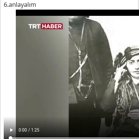
6.anlayalım