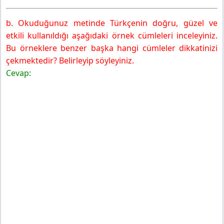
b. Okuduğunuz metinde Türkçenin doğru, güzel ve
etkili kullanıldığı aşağıdaki örnek cümleleri inceleyiniz.
Bu örneklere benzer başka hangi cümleler dikkatinizi
çekmektedir? Belirleyip söyleyiniz.
Cevap: