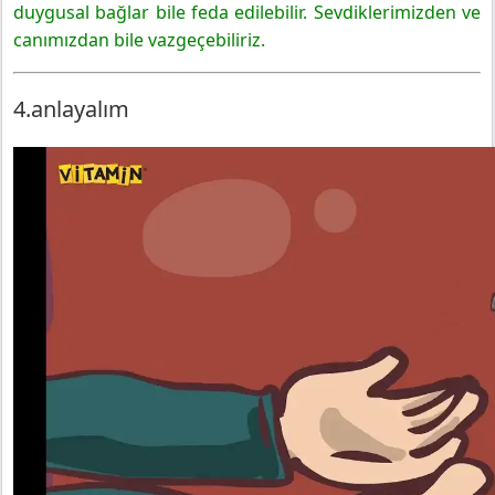
duygusal bağlar bile feda edilebilir. Sevdiklerimizden ve
canımızdan bile vazgeçebiliriz.
4.anlayalım