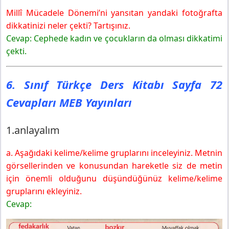
Millî Mücadele Dönemi’ni yansıtan yandaki fotoğrafta
dikkatinizi neler çekti? Tartışınız.
Cevap: Cephede kadın ve çocukların da olması dikkatimi
çekti.
6. Sınıf Türkçe Ders Kitabı Sayfa 72
Cevapları MEB Yayınları
1.anlayalım
a. Aşağıdaki kelime/kelime gruplarını inceleyiniz. Metnin
görsellerinden ve konusundan hareketle siz de metin
için önemli olduğunu düşündüğünüz kelime/kelime
gruplarını ekleyiniz.
Cevap: