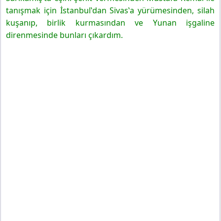
tanışmak için İstanbul‛dan Sivas‛a yürümesinden, silah
kuşanıp, birlik kurmasından ve Yunan işgaline
direnmesinde bunları çıkardım.