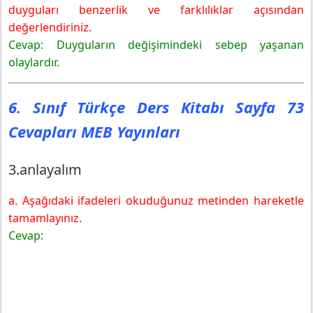
duyguları benzerlik ve farklılıklar açısından
değerlendiriniz.
Cevap: Duyguların değişimindeki sebep yaşanan
olaylardır.
6. Sınıf Türkçe Ders Kitabı Sayfa 73
Cevapları MEB Yayınları
3.anlayalım
a. Aşağıdaki ifadeleri okuduğunuz metinden hareketle
tamamlayınız.
Cevap: