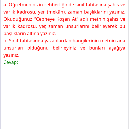
a. Öğretmeninizin rehberliğinde sınıf tahtasına şahıs ve
varlık kadrosu, yer (mekân), zaman başlıklarını yazınız.
Okuduğunuz “Cepheye Koşan At” adlı metnin şahıs ve
varlık kadrosu, yer, zaman unsurlarını belirleyerek bu
başlıkların altına yazınız.
b. Sınıf tahtasında yazanlardan hangilerinin metnin ana
unsurları olduğunu belirleyiniz ve bunları aşağıya
yazınız.
Cevap: