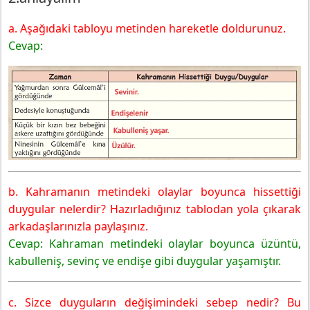
a. Aşağıdaki tabloyu metinden hareketle doldurunuz.
Cevap:
b. Kahramanın metindeki olaylar boyunca hissettiği
duygular nelerdir? Hazırladığınız tablodan yola çıkarak
arkadaşlarınızla paylaşınız.
Cevap: Kahraman metindeki olaylar boyunca üzüntü,
kabulleniş, sevinç ve endişe gibi duygular yaşamıştır.
c. Sizce duyguların değişimindeki sebep nedir? Bu