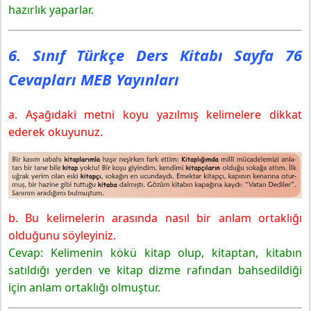
hazırlık yaparlar.
6. Sınıf Türkçe Ders Kitabı Sayfa 76
Cevapları MEB Yayınları
a. Aşağıdaki metni koyu yazılmış kelimelere dikkat
ederek okuyunuz.
b. Bu kelimelerin arasında nasıl bir anlam ortaklığı
olduğunu söyleyiniz.
Cevap: Kelimenin kökü kitap olup, kitaptan, kitabın
satıldığı yerden ve kitap dizme rafından bahsedildiği
için anlam ortaklığı olmuştur.