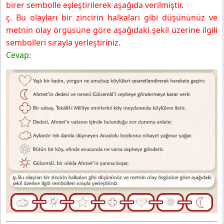
birer sembolle eşleştirilerek aşağıda verilmiştir.
ç. Bu olayları bir zincirin halkaları gibi düşününüz ve
metnin olay örgüsüne göre aşağıdaki şekil üzerine ilgili
sembolleri sırayla yerleştiriniz.
Cevap: