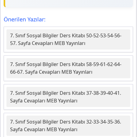
Önerilen Yazılar:
7. Sınıf Sosyal Bilgiler Ders Kitabı 50-52-53-54-56-
57. Sayfa Cevapları MEB Yayınları
7. Sınıf Sosyal Bilgiler Ders Kitabı 58-59-61-62-64-
66-67. Sayfa Cevapları MEB Yayınları
7. Sınıf Sosyal Bilgiler Ders Kitabı 37-38-39-40-41.
Sayfa Cevapları MEB Yayınları
7. Sınıf Sosyal Bilgiler Ders Kitabı 32-33-34-35-36.
Sayfa Cevapları MEB Yayınları