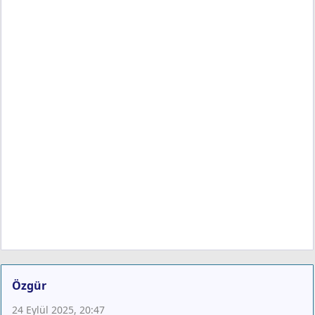
Özgür
24 Eylül 2025, 20:47