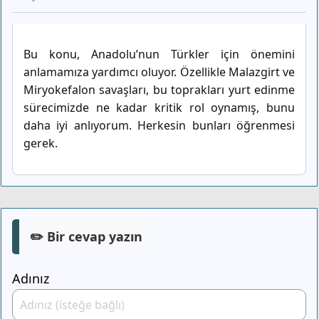
Bu konu, Anadolu’nun Türkler için önemini
anlamamıza yardımcı oluyor. Özellikle Malazgirt ve
Miryokefalon savaşları, bu toprakları yurt edinme
sürecimizde ne kadar kritik rol oynamış, bunu
daha iyi anlıyorum. Herkesin bunları öğrenmesi
gerek.
✏️ Bir cevap yazın
Adınız