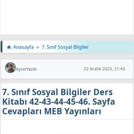
Anasayfa
»
7. Sınıf Sosyal Bilgiler
22 Aralık 2025, 21:45
Aysel
Yazdı
7. Sınıf Sosyal Bilgiler Ders
Kitabı 42-43-44-45-46. Sayfa
Cevapları MEB Yayınları