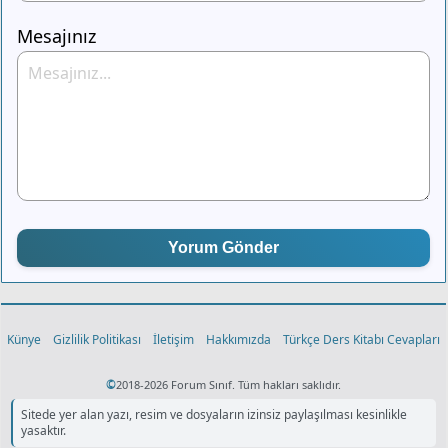
Mesajınız
Yorum Gönder
Künye
Gizlilik Politikası
İletişim
Hakkımızda
Türkçe Ders Kitabı Cevapları
©
2018-2026 Forum Sınıf. Tüm hakları saklıdır.
Sitede yer alan yazı, resim ve dosyaların izinsiz paylaşılması kesinlikle
yasaktır.