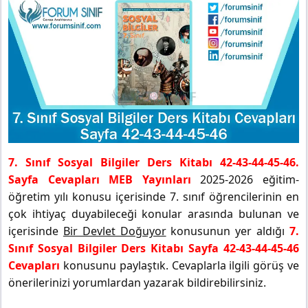
7. Sınıf Sosyal Bilgiler Ders Kitabı 42-43-44-45-46.
Sayfa Cevapları MEB Yayınları
2025-2026 eğitim-
öğretim yılı konusu içerisinde 7. sınıf öğrencilerinin en
çok ihtiyaç duyabileceği konular arasında bulunan ve
içerisinde
Bir Devlet Doğuyor
konusunun yer aldığı
7.
Sınıf Sosyal Bilgiler Ders Kitabı Sayfa 42-43-44-45-46
Cevapları
konusunu paylaştık. Cevaplarla ilgili görüş ve
önerilerinizi yorumlardan yazarak bildirebilirsiniz.