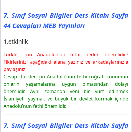
7. Sınıf Sosyal Bilgiler Ders Kitabı Sayfa
44 Cevapları MEB Yayınları
1.etkinlik
Türkler için Anadolu’nun fethi neden önemlidir?
Fikirlerinizi aşağıdaki alana yazınız ve arkadaşlarınızla
paylaşınız.
Cevap: Türkler için Anadolu’nun fethi coğrafi konumun
onların yaşamalarına uygun olmasından dolayı
önemlidir. Aynı zamanda yeni bir yurt edinmek
İslamiyet’i yaymak ve büyük bir devlet kurmak içinde
Anadolu’nun fethi önemlidir.
7. Sınıf Sosyal Bilgiler Ders Kitabı Sayfa