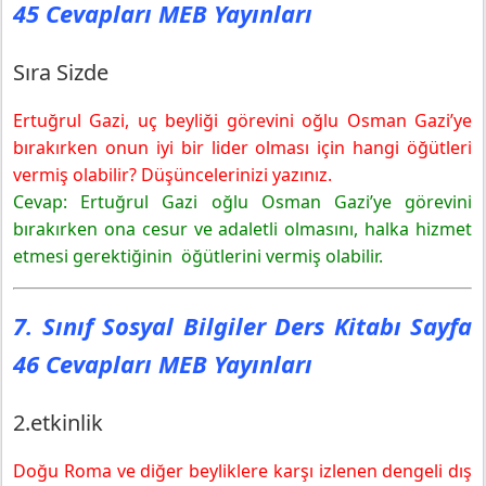
45 Cevapları MEB Yayınları
Sıra Sizde
Ertuğrul Gazi, uç beyliği görevini oğlu Osman Gazi’ye
bırakırken onun iyi bir lider olması için hangi öğütleri
vermiş olabilir? Düşüncelerinizi yazınız.
Cevap: Ertuğrul Gazi oğlu Osman Gazi’ye görevini
bırakırken ona cesur ve adaletli olmasını, halka hizmet
etmesi gerektiğinin öğütlerini vermiş olabilir.
7. Sınıf Sosyal Bilgiler Ders Kitabı Sayfa
46 Cevapları MEB Yayınları
2.etkinlik
Doğu Roma ve diğer beyliklere karşı izlenen dengeli dış