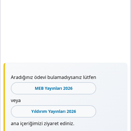
Aradığınız ödevi bulamadıysanız lütfen
MEB Yayınları 2026
veya
Yıldırım Yayınları 2026
ana içeriğimizi ziyaret ediniz.