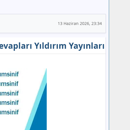
13 Haziran 2026, 23:34
Cevapları Yıldırım Yayınları