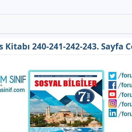
rs Kitabı 240-241-242-243. Sayfa 