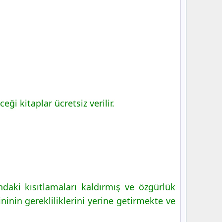
ği kitaplar ücretsiz verilir.
daki kısıtlamaları kaldırmış ve özgürlük
ninin gerekliliklerini yerine getirmekte ve