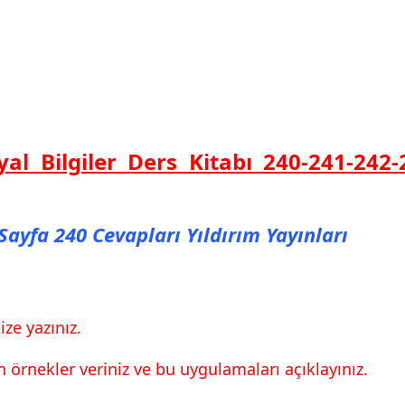
syal Bilgiler Ders Kitabı 240-241-242
ı Sayfa 240 Cevapları Yıldırım Yayınları
ize yazınız.
örnekler veriniz ve bu uygulamaları açıklayınız.