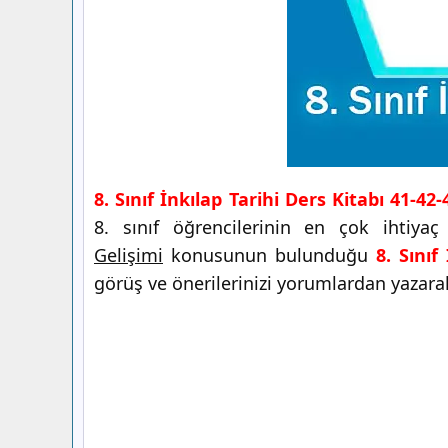
8. Sınıf İnkılap Tarihi Ders Kitabı 41-42
8. sınıf öğrencilerinin en çok ihtiya
Gelişimi
konusunun bulunduğu
8. Sınıf
görüş ve önerilerinizi yorumlardan yazarak 