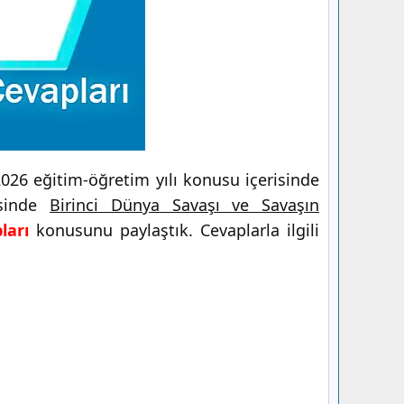
026 eğitim-öğretim yılı konusu içerisinde
isinde
Birinci Dünya Savaşı ve Savaşın
ları
konusunu paylaştık. Cevaplarla ilgili