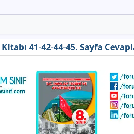
rs Kitabı 41-42-44-45. Sayfa Cevap