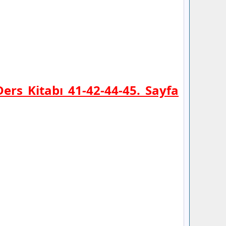
Ders Kitabı 41-42-44-45. Sayfa