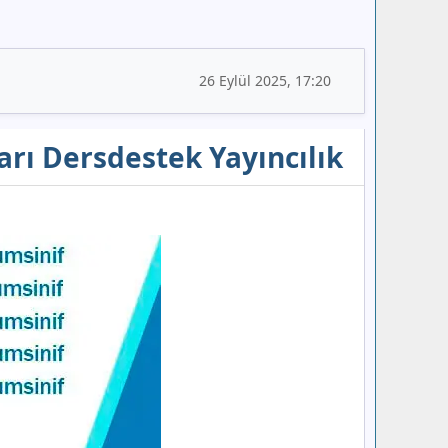
26 Eylül 2025, 17:20
ları Dersdestek Yayıncılık