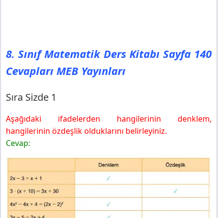
8. Sınıf Matematik Ders Kitabı Sayfa 140
Cevapları MEB Yayınları
Sıra Sizde 1
Aşağıdaki ifadelerden hangilerinin denklem,
hangilerinin özdeşlik olduklarını belirleyiniz.
Cevap: