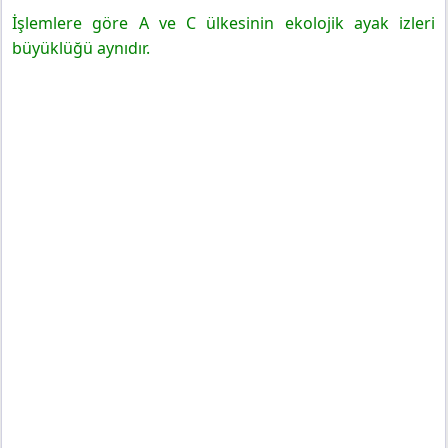
İşlemlere göre A ve C ülkesinin ekolojik ayak izleri
büyüklüğü aynıdır.