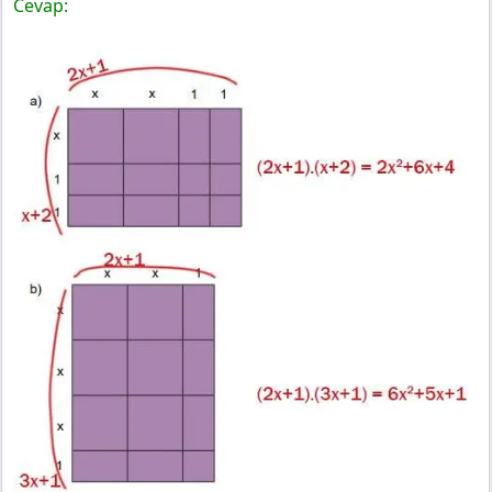
Cevap: