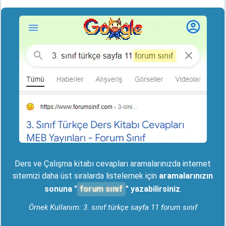
Ders ve Çalışma kitabı cevapları aramalarınızda internet
sitemizi daha üst sıralarda listelemek için
aramalarınızın
forum sınıf
sonuna "
" yazabilirsiniz
.
Örnek Kullanım: 3. sınıf türkçe sayfa 11 forum sınıf