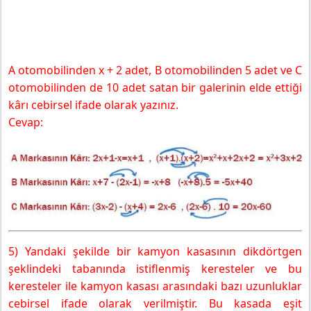
A otomobilinden x + 2 adet, B otomobilinden 5 adet ve C
otomobilinden de 10 adet satan bir galerinin elde ettiği
kârı cebirsel ifade olarak yazınız.
Cevap:
5) Yandaki şekilde bir kamyon kasasının dikdörtgen
şeklindeki tabanında istiflenmiş keresteler ve bu
keresteler ile kamyon kasası arasındaki bazı uzunluklar
cebirsel ifade olarak verilmiştir. Bu kasada eşit