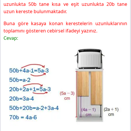
uzunlukta 50b tane kısa ve eşit uzunlukta 20b tane
uzun kereste bulunmaktadır.
Buna göre kasaya konan kerestelerin uzunluklarının
toplamını gösteren cebirsel ifadeyi yazınız.
Cevap: