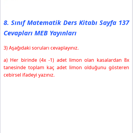
8. Sınıf Matematik Ders Kitabı Sayfa 137
Cevapları MEB Yayınları
3) Aşağıdaki soruları cevaplayınız.
a) Her birinde (4x -1) adet limon olan kasalardan 8x
tanesinde toplam kaç adet limon olduğunu gösteren
cebirsel ifadeyi yazınız.