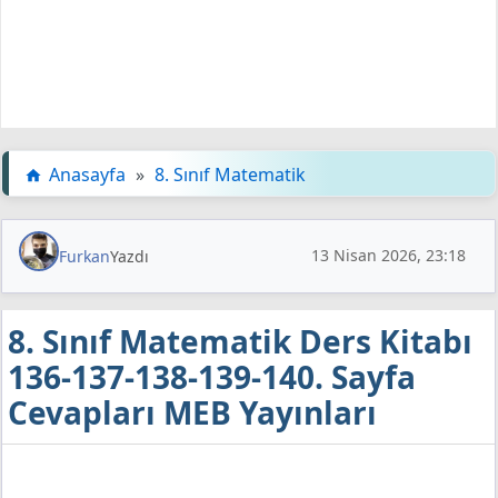
Anasayfa
»
8. Sınıf Matematik
13 Nisan 2026, 23:18
Furkan
Yazdı
8. Sınıf Matematik Ders Kitabı
136-137-138-139-140. Sayfa
Cevapları MEB Yayınları