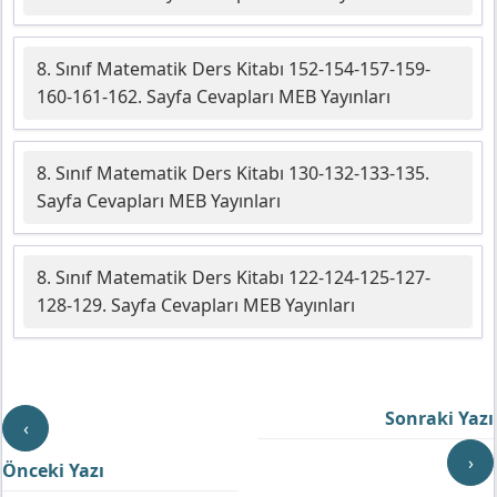
8. Sınıf Matematik Ders Kitabı 152-154-157-159-
160-161-162. Sayfa Cevapları MEB Yayınları
8. Sınıf Matematik Ders Kitabı 130-132-133-135.
Sayfa Cevapları MEB Yayınları
8. Sınıf Matematik Ders Kitabı 122-124-125-127-
128-129. Sayfa Cevapları MEB Yayınları
Sonraki Yazı
‹
›
Önceki Yazı