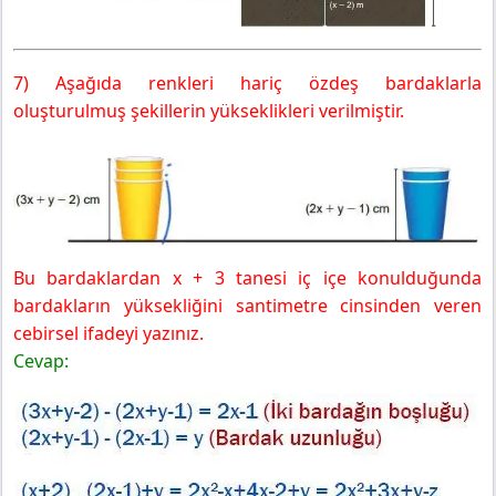
7) Aşağıda renkleri hariç özdeş bardaklarla
oluşturulmuş şekillerin yükseklikleri verilmiştir.
Bu bardaklardan x + 3 tanesi iç içe konulduğunda
bardakların yüksekliğini santimetre cinsinden veren
cebirsel ifadeyi yazınız.
Cevap: