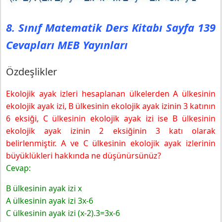
8. Sınıf Matematik Ders Kitabı Sayfa 139
Cevapları MEB Yayınları
Özdeşlikler
Ekolojik ayak izleri hesaplanan ülkelerden A ülkesinin
ekolojik ayak izi, B ülkesinin ekolojik ayak izinin 3 katının
6 eksiği, C ülkesinin ekolojik ayak izi ise B ülkesinin
ekolojik ayak izinin 2 eksiğinin 3 katı olarak
belirlenmiştir. A ve C ülkesinin ekolojik ayak izlerinin
büyüklükleri hakkında ne düşünürsünüz?
Cevap:
B ülkesinin ayak izi x
A ülkesinin ayak izi 3x-6
C ülkesinin ayak izi (x-2).3=3x-6