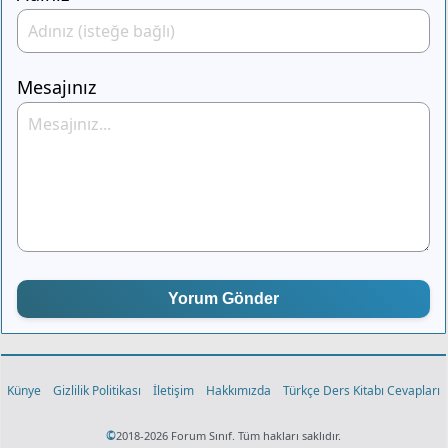
Mesajınız
Yorum Gönder
Künye
Gizlilik Politikası
İletişim
Hakkımızda
Türkçe Ders Kitabı Cevapları
©
2018-2026 Forum Sınıf. Tüm hakları saklıdır.