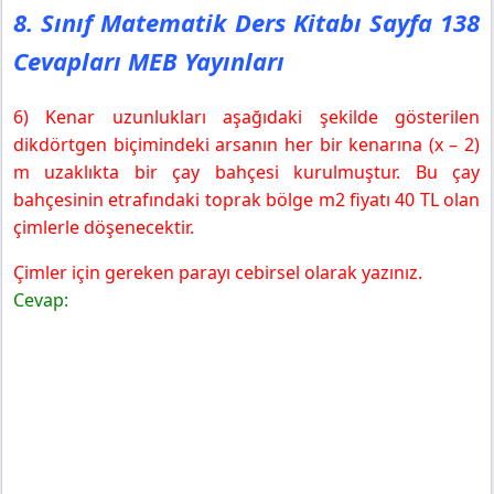
8. Sınıf Matematik Ders Kitabı Sayfa 138
Cevapları MEB Yayınları
6) Kenar uzunlukları aşağıdaki şekilde gösterilen
dikdörtgen biçimindeki arsanın her bir kenarına (x – 2)
m uzaklıkta bir çay bahçesi kurulmuştur. Bu çay
bahçesinin etrafındaki toprak bölge m2 fiyatı 40 TL olan
çimlerle döşenecektir.
Çimler için gereken parayı cebirsel olarak yazınız.
Cevap: