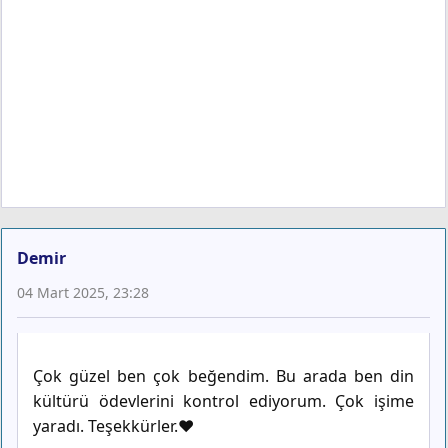
Demir
04 Mart 2025, 23:28
Çok güzel ben çok beğendim. Bu arada ben din
kültürü ödevlerini kontrol ediyorum. Çok işime
yaradı. Teşekkürler.❤