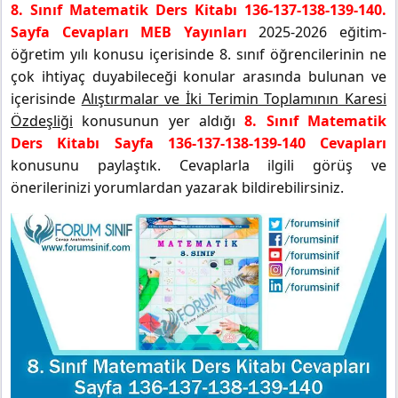
8. Sınıf Matematik Ders Kitabı 136-137-138-139-140.
Sayfa Cevapları MEB Yayınları
2025-2026 eğitim-
öğretim yılı konusu içerisinde 8. sınıf öğrencilerinin ne
çok ihtiyaç duyabileceği konular arasında bulunan ve
içerisinde
Alıştırmalar ve İki Terimin Toplamının Karesi
Özdeşliği
konusunun yer aldığı
8. Sınıf Matematik
Ders Kitabı Sayfa 136-137-138-139-140 Cevapları
konusunu paylaştık. Cevaplarla ilgili görüş ve
önerilerinizi yorumlardan yazarak bildirebilirsiniz.