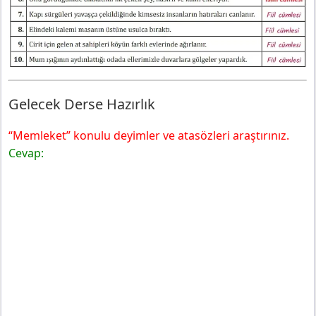
Gelecek Derse Hazırlık
“Memleket” konulu deyimler ve atasözleri araştırınız.
Cevap: