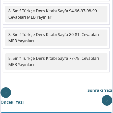
8. Sınıf Türkçe Ders Kitabı Sayfa 94-96-97-98-99.
Cevapları MEB Yayınları
8. Sınıf Türkçe Ders Kitabı Sayfa 80-81. Cevapları
MEB Yayınları
8. Sınıf Türkçe Ders Kitabı Sayfa 77-78. Cevapları
MEB Yayınları
Sonraki Yazı
‹
›
Önceki Yazı