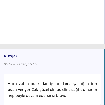
Rüzgar
05 Nisan 2026, 15:10
Hoca zaten bu kadar iyi açıklama yaptığım için
puan veriyor Çok güzel olmuş eline sağlık umarım
hep böyle devam edersiniz bravo