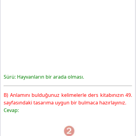
Sürü: Hayvanların bir arada olması.
B) Anlamını bulduğunuz kelimelerle ders kitabınızın 49.
sayfasındaki tasarıma uygun bir bulmaca hazırlayınız.
Cevap: