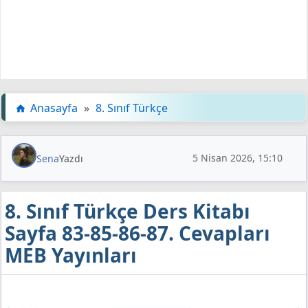
Anasayfa
»
8. Sınıf Türkçe
5 Nisan 2026, 15:10
Sena
Yazdı
8. Sınıf Türkçe Ders Kitabı
Sayfa 83-85-86-87. Cevapları
MEB Yayınları