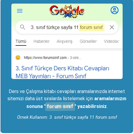
Ders ve Çalışma kitabı cevapları aramalarınızda internet
sitemizi daha üst sıralarda listelemek için
aramalarınızın
forum sınıf
sonuna "
" yazabilirsiniz
.
Örnek Kullanım: 3. sınıf türkçe sayfa 11 forum sınıf