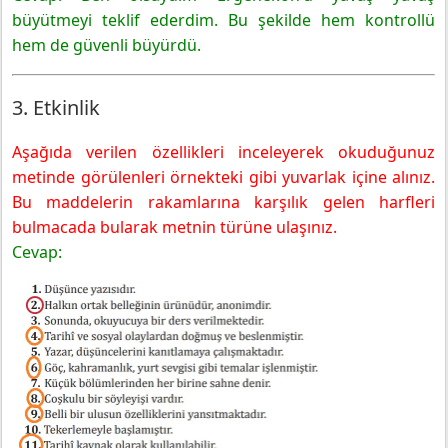
büyütmeyi teklif ederdim. Bu şekilde hem kontrollü
hem de güvenli büyürdü.
3. Etkinlik
Aşağıda verilen özellikleri inceleyerek okuduğunuz
metinde görülenleri örnekteki gibi yuvarlak içine alınız.
Bu maddelerin rakamlarına karşılık gelen harfleri
bulmacada bularak metnin türüne ulaşınız.
Cevap: