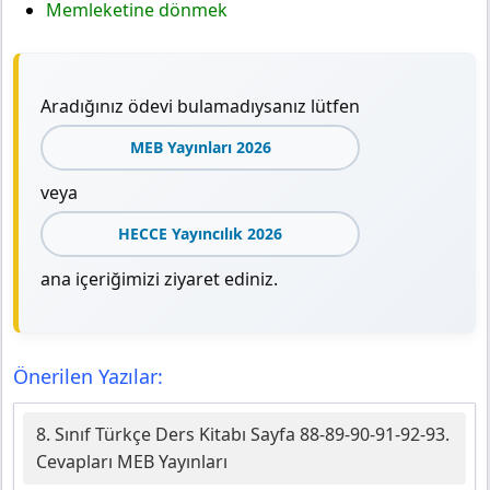
Memleketine dönmek
Aradığınız ödevi bulamadıysanız lütfen
MEB Yayınları 2026
veya
HECCE Yayıncılık 2026
ana içeriğimizi ziyaret ediniz.
Önerilen Yazılar:
8. Sınıf Türkçe Ders Kitabı Sayfa 88-89-90-91-92-93.
Cevapları MEB Yayınları