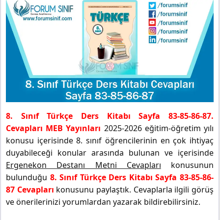
8. Sınıf Türkçe Ders Kitabı Sayfa 83-85-86-87.
Cevapları MEB Yayınları
2025-2026 eğitim-öğretim yılı
konusu içerisinde 8. sınıf öğrencilerinin en çok ihtiyaç
duyabileceği konular arasında bulunan ve içerisinde
Ergenekon Destanı Metni Cevapları
konusunun
bulunduğu
8. Sınıf Türkçe Ders Kitabı Sayfa 83-85-86-
87 Cevapları
konusunu paylaştık. Cevaplarla ilgili görüş
ve önerilerinizi yorumlardan yazarak bildirebilirsiniz.