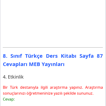
8. Sınıf Türkçe Ders Kitabı Sayfa 87
Cevapları MEB Yayınları
4. Etkinlik
Bir Türk destanıyla ilgili araştırma yapınız. Araştırma
sonuçlarınızı öğretmeninize yazılı şekilde sununuz.
Cevap: