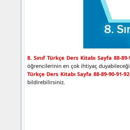
8. Sınıf Türkçe Ders Kitabı Sayfa 88-89-
öğrencilerinin en çok ihtiyaç duyabileceğ
Türkçe Ders Kitabı Sayfa 88-89-90-91-92
bildirebilirsiniz.