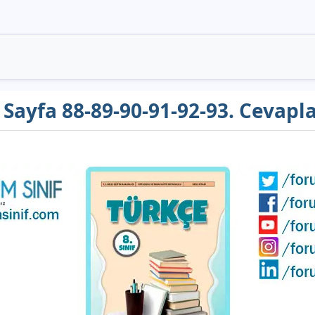
ı Sayfa 88-89-90-91-92-93. Cevapl