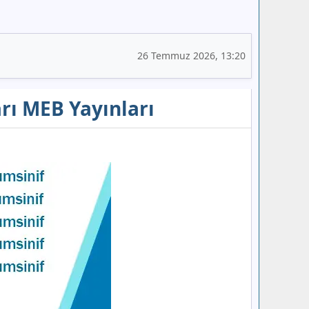
26 Temmuz 2026, 13:20
arı MEB Yayınları