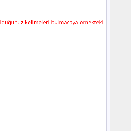
Bulduğunuz kelimeleri bulmacaya örnekteki