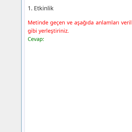
1. Etkinlik
Metinde geçen ve aşağıda anlamları veril
gibi yerleştiriniz.
Cevap: