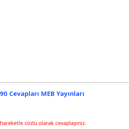
a 90 Cevapları MEB Yayınları
hareketle sözlü olarak cevaplayınız.