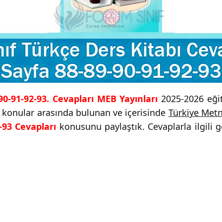
90-91-92-93. Cevapları MEB Yayınları
2025-2026 eğiti
i konular arasında bulunan ve içerisinde
Türkiye Metn
-93 Cevapları
konusunu paylaştık. Cevaplarla ilgili 