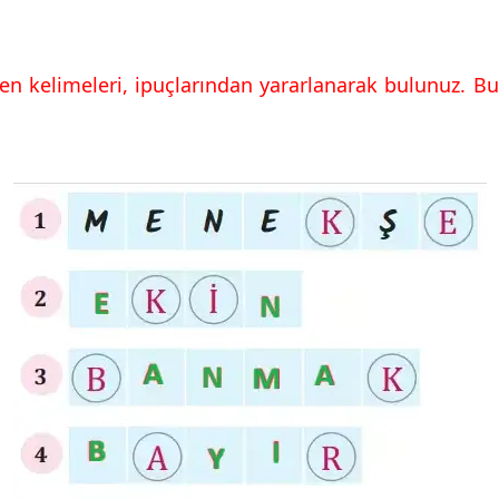
en kelimeleri, ipuçlarından yararlanarak bulunuz. 