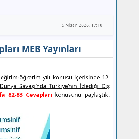
5 Nisan 2026, 17:18
pları MEB Yayınları
ğitim-öğretim yılı konusu içerisinde 12.
 Dünya Savaşı’nda Türkiye’nin İzlediği Dış
fa 82-83 Cevapları
konusunu paylaştık.