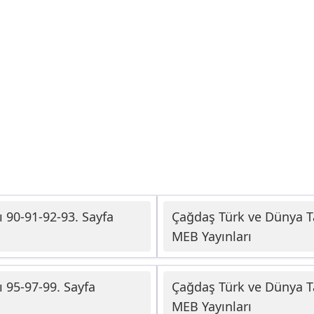
 90-91-92-93. Sayfa
Çağdaş Türk ve Dünya Ta
MEB Yayınları
 95-97-99. Sayfa
Çağdaş Türk ve Dünya Ta
MEB Yayınları