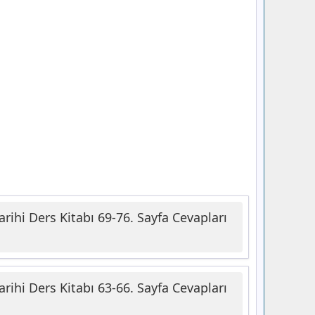
rihi Ders Kitabı 69-76. Sayfa Cevapları
rihi Ders Kitabı 63-66. Sayfa Cevapları