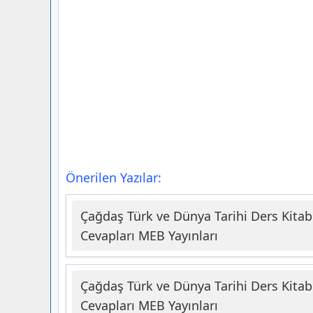
Önerilen Yazılar:
Çağdaş Türk ve Dünya Tarihi Ders Kitabı
Cevapları MEB Yayınları
Çağdaş Türk ve Dünya Tarihi Ders Kitabı
Cevapları MEB Yayınları