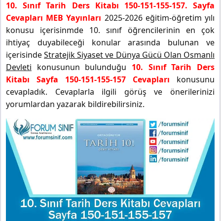
10. Sınıf Tarih Ders Kitabı 150-151-155-157. Sayfa
Cevapları MEB Yayınları
2025-2026 eğitim-öğretim yılı
konusu içerisinmde 10. sınıf öğrencilerinin en çok
ihtiyaç duyabileceği konular arasında bulunan ve
içerisinde
Stratejik Siyaset ve Dünya Gücü Olan Osmanlı
Devleti
konusunun bulunduğu
10. Sınıf Tarih Ders
Kitabı Sayfa 150-151-155-157 Cevapları
konusunu
cevapladık. Cevaplarla ilgili görüş ve önerilerinizi
yorumlardan yazarak bildirebilirsiniz.