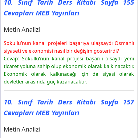
10. Sınıf Tarih Ders Kitabı Sayfa 155
Cevapları MEB Yayınları
Metin Analizi
Sokullu’nun kanal projeleri başarıya ulaşsaydı Osmanlı
siyaseti ve ekonomisi nasıl bir değişim gösterirdi?
Cevap: Sokullu’nun kanal projesi başarılı olsaydı yeni
ticaret yoluna sahip olup ekonomik olarak kalkınacaktır.
Ekonomik olarak kalkınacağı için de siyasi olarak
devletler arasında güç kazanacaktır.
10. Sınıf Tarih Ders Kitabı Sayfa 157
Cevapları MEB Yayınları
Metin Analizi