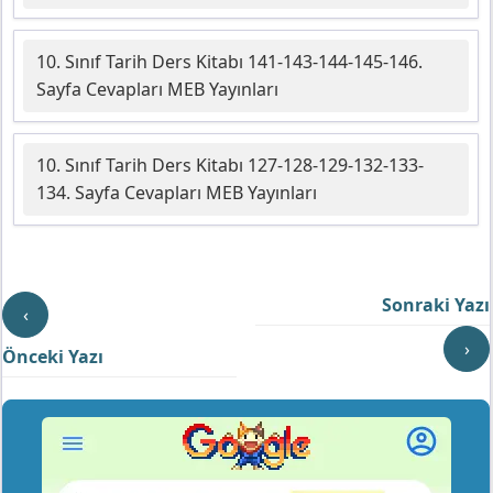
10. Sınıf Tarih Ders Kitabı 141-143-144-145-146.
Sayfa Cevapları MEB Yayınları
10. Sınıf Tarih Ders Kitabı 127-128-129-132-133-
134. Sayfa Cevapları MEB Yayınları
Sonraki Yazı
‹
›
Önceki Yazı