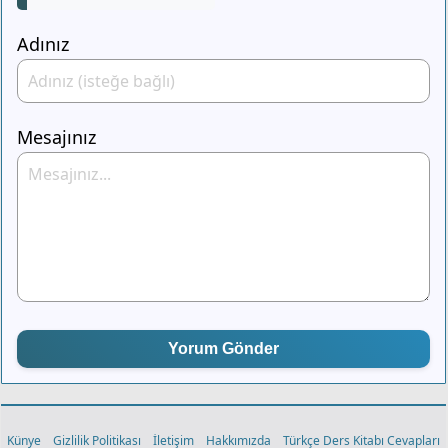
Adınız
Mesajınız
Yorum Gönder
Künye
Gizlilik Politikası
İletişim
Hakkımızda
Türkçe Ders Kitabı Cevapları