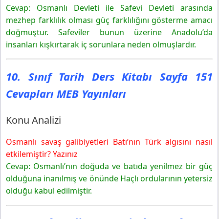
Yayınları
Cevap: Osmanlı Devleti ile Safevi Devleti arasında
Metin Analizi
mezhep farklılık olması güç farklılığını gösterme amacı
doğmuştur. Safeviler bunun üzerine Anadolu’da
insanları kışkırtarak iç sorunlara neden olmuşlardır.
10. Sınıf Tarih Ders Kitabı Sayfa 151
Cevapları MEB Yayınları
Konu Analizi
Osmanlı savaş galibiyetleri Batı’nın Türk algısını nasıl
etkilemiştir? Yazınız
Cevap: Osmanlı’nın doğuda ve batıda yenilmez bir güç
olduğuna inanılmış ve önünde Haçlı ordularının yetersiz
olduğu kabul edilmiştir.