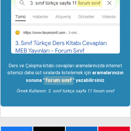
Ders ve Çalışma kitabı cevapları aramalarınızda internet
sitemizi daha üst sıralarda listelemek için
aramalarınızın
forum sınıf
sonuna "
" yazabilirsiniz
.
Örnek Kullanım: 3. sınıf türkçe sayfa 11 forum sınıf