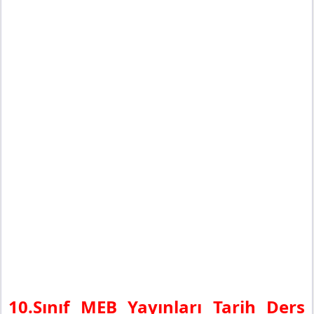
10.Sınıf MEB Yayınları Tarih Ders