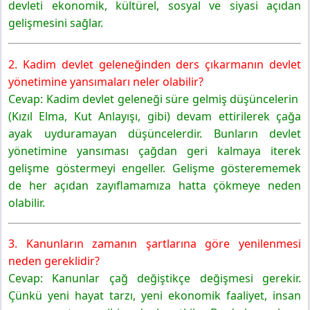
devleti ekonomik, kültürel, sosyal ve siyasi açıdan
gelişmesini sağlar.
2. Kadim devlet geleneğinden ders çıkarmanın devlet
yönetimine yansımaları neler olabilir?
Cevap: Kadim devlet geleneği süre gelmiş düşüncelerin
(Kızıl Elma, Kut Anlayışı, gibi) devam ettirilerek çağa
ayak uyduramayan düşüncelerdir. Bunların devlet
yönetimine yansıması çağdan geri kalmaya iterek
gelişme göstermeyi engeller. Gelişme gösterememek
de her açıdan zayıflamamıza hatta çökmeye neden
olabilir.
3. Kanunların zamanın şartlarına göre yenilenmesi
neden gereklidir?
Cevap: Kanunlar çağ değiştikçe değişmesi gerekir.
Çünkü yeni hayat tarzı, yeni ekonomik faaliyet, insan