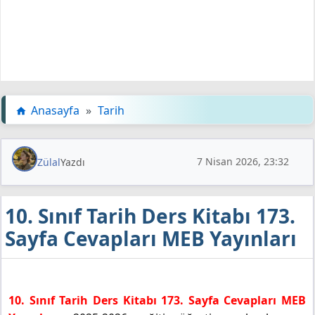
Anasayfa
»
Tarih
7 Nisan 2026, 23:32
Zülal
Yazdı
10. Sınıf Tarih Ders Kitabı 173.
Sayfa Cevapları MEB Yayınları
10. Sınıf Tarih Ders Kitabı 173. Sayfa Cevapları MEB