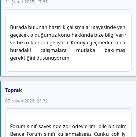
21 Şubat 2025, 17:36
Burada bulunan hazırlık çalışmaları sayesinde yeni
geçecek olduğumuz konu hakkında bize bilgi verir
ve bizi o konuda geliştirir. Konuya geçmeden önce
buradaki çalışmalara mutlaka bakılması
gerektiğini düşünüyorum.
Toprak
07 Nisan 2026, 23:32
Forum sınıf sayesinde zor ödevlerimi bile bitirdim
Bence Forum sınıfı kullanmalısınız Çünkü çok iyi