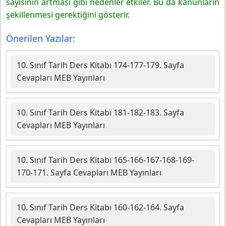
sayısının artması gibi nedenler etkiler. Bu da kanunların
şekillenmesi gerektiğini gösterir.
Önerilen Yazılar:
10. Sınıf Tarih Ders Kitabı 174-177-179. Sayfa
Cevapları MEB Yayınları
10. Sınıf Tarih Ders Kitabı 181-182-183. Sayfa
Cevapları MEB Yayınları
10. Sınıf Tarih Ders Kitabı 165-166-167-168-169-
170-171. Sayfa Cevapları MEB Yayınları
10. Sınıf Tarih Ders Kitabı 160-162-164. Sayfa
Cevapları MEB Yayınları