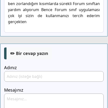
ben zorlandığım kısımlarda sürekli Forum sınıftan
yardım alıyorum Bence Forum sınıf uygulaması
çok iyi sizin de kullanmanızı tercih ederim
gerçekten
✏️ Bir cevap yazın
Adınız
Mesajınız