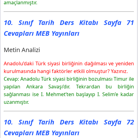
amaçlanmıştır.
10. Sınıf Tarih Ders Kitabı Sayfa 71
Cevapları MEB Yayınları
Metin Analizi
Anadolu’daki Türk siyasi birliğinin dağılması ve yeniden
kurulmasında hangi faktörler etkili olmuştur? Yazınız.
Cevap: Anadolu Türk siyasi birliğinin bozulması Timur ile
yapılan Ankara Savaşı’dır. Tekrardan bu birliğin
sağlanması ise I. Mehmet’ten başlayıp I. Selim’e kadar
uzanmıştır.
10. Sınıf Tarih Ders Kitabı Sayfa 72
Cevapları MEB Yayınları