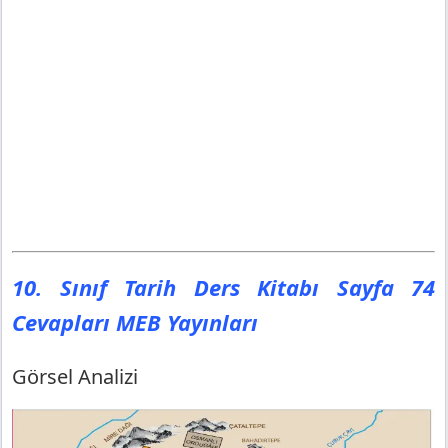
10. Sınıf Tarih Ders Kitabı Sayfa 74
Cevapları MEB Yayınları
Görsel Analizi