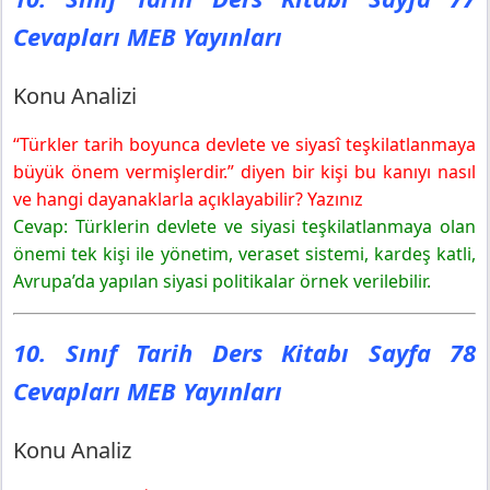
Cevapları MEB Yayınları
Konu Analizi
“Türkler tarih boyunca devlete ve siyasî teşkilatlanmaya
büyük önem vermişlerdir.” diyen bir kişi bu kanıyı nasıl
ve hangi dayanaklarla açıklayabilir? Yazınız
Cevap: Türklerin devlete ve siyasi teşkilatlanmaya olan
önemi tek kişi ile yönetim, veraset sistemi, kardeş katli,
Avrupa’da yapılan siyasi politikalar örnek verilebilir.
10. Sınıf Tarih Ders Kitabı Sayfa 78
Cevapları MEB Yayınları
Konu Analiz