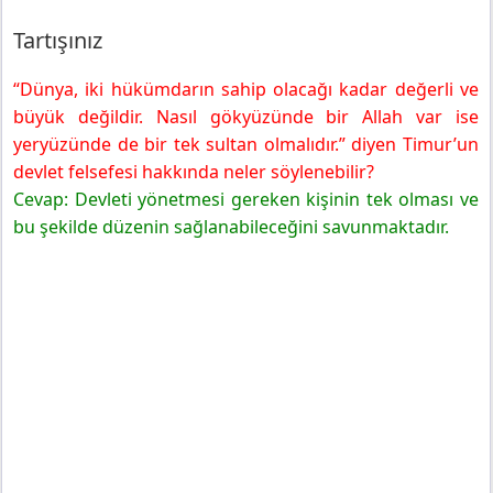
Tartışınız
“Dünya, iki hükümdarın sahip olacağı kadar değerli ve
büyük değildir. Nasıl gökyüzünde bir Allah var ise
yeryüzünde de bir tek sultan olmalıdır.” diyen Timur’un
devlet felsefesi hakkında neler söylenebilir?
Cevap: Devleti yönetmesi gereken kişinin tek olması ve
bu şekilde düzenin sağlanabileceğini savunmaktadır.