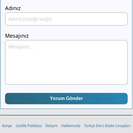
Adınız
Mesajınız
Yorum Gönder
Künye
Gizlilik Politikası
İletişim
Hakkımızda
Türkçe Ders Kitabı Cevapları