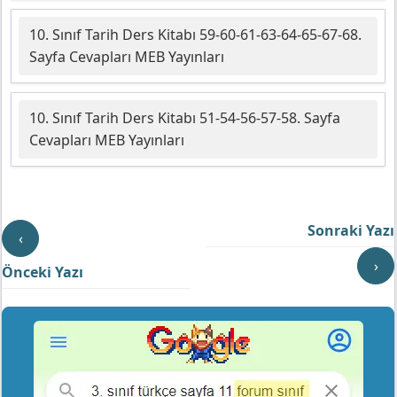
10. Sınıf Tarih Ders Kitabı 59-60-61-63-64-65-67-68.
Sayfa Cevapları MEB Yayınları
10. Sınıf Tarih Ders Kitabı 51-54-56-57-58. Sayfa
Cevapları MEB Yayınları
Sonraki Yazı
‹
›
Önceki Yazı