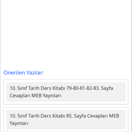
Önerilen Yazılar:
10. Sınıf Tarih Ders Kitabı 79-80-81-82-83. Sayfa
Cevapları MEB Yayınları
10. Sınıf Tarih Ders Kitabı 85. Sayfa Cevapları MEB
Yayınları