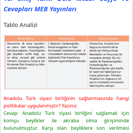
Cevapları MEB Yayınları
Tablo Analizi
Anadolu Türk siyasi birliğinin sağlanmasında hangi
politikalar uygulanmıştır? Yazınız
Cevap: Anadolu Türk siyasi birliğini sağlamak için
komşu beylikler ile akraba olma girişiminde
bulunulmuştur. Karşı olan beyliklere son verilmesi