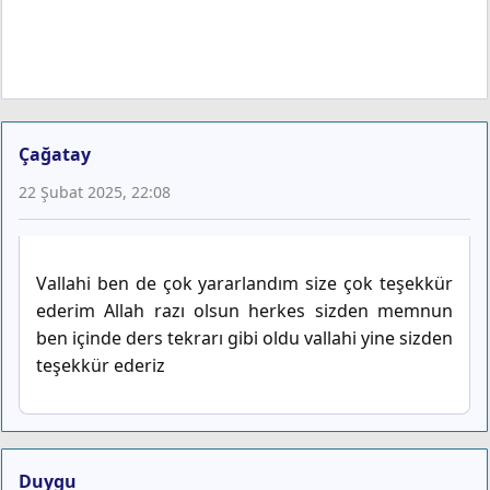
Çağatay
22 Şubat 2025, 22:08
Vallahi ben de çok yararlandım size çok teşekkür
ederim Allah razı olsun herkes sizden memnun
ben içinde ders tekrarı gibi oldu vallahi yine sizden
teşekkür ederiz
Duygu