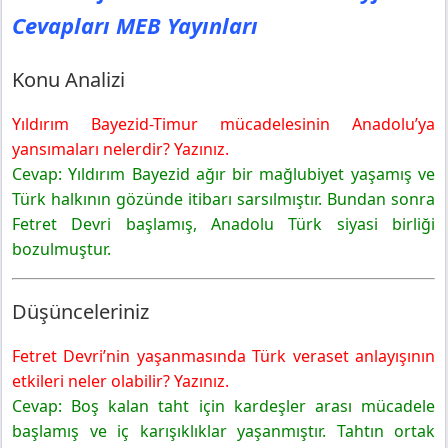
Cevapları MEB Yayınları
Konu Analizi
Yıldırım Bayezid-Timur mücadelesinin Anadolu’ya
yansımaları nelerdir? Yazınız.
Cevap: Yıldırım Bayezid ağır bir mağlubiyet yaşamış ve
Türk halkının gözünde itibarı sarsılmıştır. Bundan sonra
Fetret Devri başlamış, Anadolu Türk siyasi birliği
bozulmuştur.
Düşünceleriniz
Fetret Devri’nin yaşanmasında Türk veraset anlayışının
etkileri neler olabilir? Yazınız.
Cevap: Boş kalan taht için kardeşler arası mücadele
başlamış ve iç karışıklıklar yaşanmıştır. Tahtın ortak