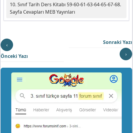
10. Sınıf Tarih Ders Kitabı 59-60-61-63-64-65-67-68.
Sayfa Cevapları MEB Yayınları
Sonraki Yazı
‹
›
Önceki Yazı