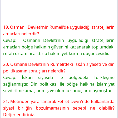
19. Osmanlı Devleti’nin Rumeli’de uyguladığı stratejilerin
amaçları nelerdir?
Cevap: Osmanlı Devleti’nin uyguladığı stratejilerin
amaçları bölge halkının güvenini kazanarak toplumdaki
refah ortamını arttırıp hakimiyet kurma düşüncesidir.
20. Osmanlı Devleti’nin Rumeli’deki iskân siyaseti ve din
politikasının sonuçları nelerdir?
Cevap: İskan siyaseti ile bölgedeki Türkleşme
sağlanmıştır. Din politikası ile bölge halkına İslamiyet
sevdirilme amaçlanmış ve olumlu sonuçlar oluşmuştur.
21. Metinden yararlanarak Fetret Devri’nde Balkanlarda
siyasi birliğin bozulmamasının sebebi ne olabilir?
Değerlendiriniz.