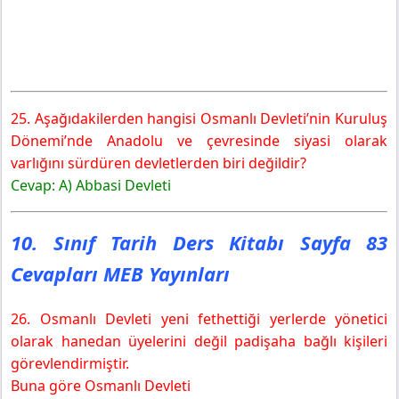
25. Aşağıdakilerden hangisi Osmanlı Devleti’nin Kuruluş
Dönemi’nde Anadolu ve çevresinde siyasi olarak
varlığını sürdüren devletlerden biri değildir?
Cevap: A) Abbasi Devleti
10. Sınıf Tarih Ders Kitabı Sayfa 83
Cevapları MEB Yayınları
26. Osmanlı Devleti yeni fethettiği yerlerde yönetici
olarak hanedan üyelerini değil padişaha bağlı kişileri
görevlendirmiştir.
Buna göre Osmanlı Devleti