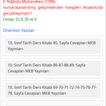
V. Niğbolu Muharebesi (1396)
numaralandırılmış gelişmelerden hangileri Anadolu’da
gerçekleşmiştir?
Cevap: D) II, III ve V
Önerilen Yazılar:
10. Sınıf Tarih Ders Kitabı 85. Sayfa Cevapları MEB
Yayınları
10. Sınıf Tarih Ders Kitabı 86-87-88-89. Sayfa
Cevapları MEB Yayınları
10. Sınıf Tarih Ders Kitabı 69-70-71-72-74-75-76-77-
78. Sayfa Cevapları MEB Yayınları