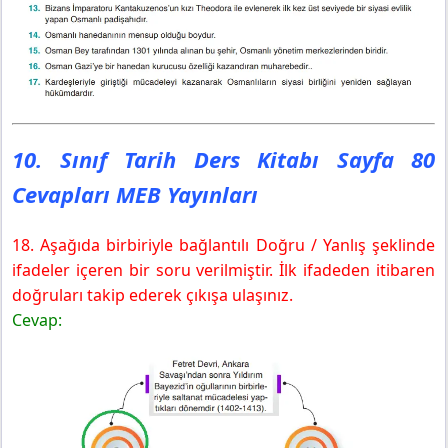
10. Sınıf Tarih Ders Kitabı Sayfa 80
Cevapları MEB Yayınları
18. Aşağıda birbiriyle bağlantılı Doğru / Yanlış şeklinde
ifadeler içeren bir soru verilmiştir. İlk ifadeden itibaren
doğruları takip ederek çıkışa ulaşınız.
Cevap: