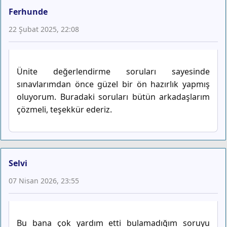
Ferhunde
22 Şubat 2025, 22:08
Ünite değerlendirme soruları sayesinde
sınavlarımdan önce güzel bir ön hazırlık yapmış
oluyorum. Buradaki soruları bütün arkadaşlarım
çözmeli, teşekkür ederiz.
Selvi
07 Nisan 2026, 23:55
Bu bana çok yardım etti bulamadığım soruyu