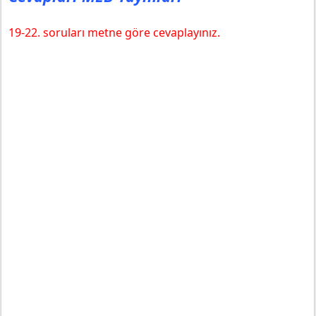
19-22. soruları metne göre cevaplayınız.