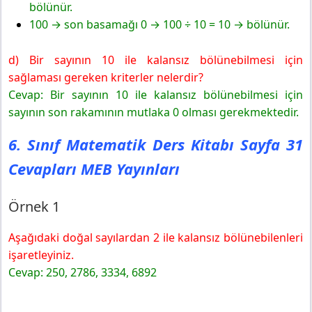
bölünür.
100 → son basamağı 0 → 100 ÷ 10 = 10 → bölünür.
d) Bir sayının 10 ile kalansız bölünebilmesi için
sağlaması gereken kriterler nelerdir?
Cevap: Bir sayının 10 ile kalansız bölünebilmesi için
sayının son rakamının mutlaka 0 olması gerekmektedir.
6. Sınıf Matematik Ders Kitabı Sayfa 31
Cevapları MEB Yayınları
Örnek 1
Aşağıdaki doğal sayılardan 2 ile kalansız bölünebilenleri
işaretleyiniz.
Cevap: 250, 2786, 3334, 6892