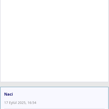
Naci
17 Eylül 2025, 16:54