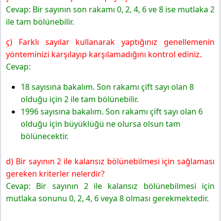
Cevap: Bir sayının son rakamı 0, 2, 4, 6 ve 8 ise mutlaka 2
ile tam bölünebilir.
ç) Farklı sayılar kullanarak yaptığınız genellemenin
yönteminizi karşılayıp karşılamadığını kontrol ediniz.
Cevap:
18 sayısına bakalım. Son rakamı çift sayı olan 8
olduğu için 2 ile tam bölünebilir.
1996 sayısına bakalım. Son rakamı çift sayı olan 6
olduğu için büyüklüğü ne olursa olsun tam
bölünecektir.
d) Bir sayının 2 ile kalansız bölünebilmesi için sağlaması
gereken kriterler nelerdir?
Cevap: Bir sayının 2 ile kalansız bölünebilmesi için
mutlaka sonunu 0, 2, 4, 6 veya 8 olması gerekmektedir.