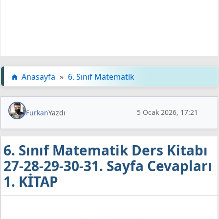
Anasayfa
»
6. Sınıf Matematik
5 Ocak 2026, 17:21
Furkan
Yazdı
6. Sınıf Matematik Ders Kitabı
27-28-29-30-31. Sayfa Cevapları
1. KİTAP