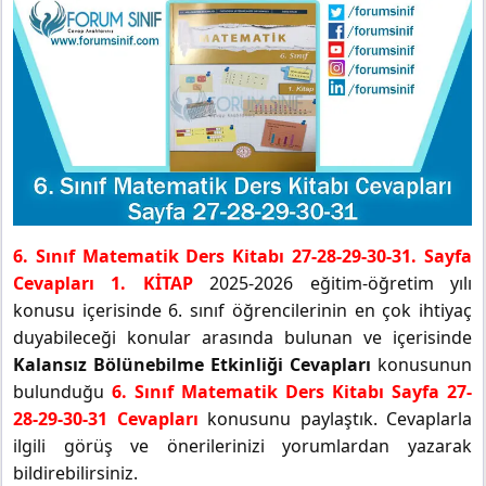
6. Sınıf Matematik Ders Kitabı 27-28-29-30-31. Sayfa
Cevapları 1. KİTAP
2025-2026 eğitim-öğretim yılı
konusu içerisinde 6. sınıf öğrencilerinin en çok ihtiyaç
duyabileceği konular arasında bulunan ve içerisinde
Kalansız Bölünebilme Etkinliği Cevapları
konusunun
bulunduğu
6. Sınıf Matematik Ders Kitabı Sayfa 27-
28-29-30-31 Cevapları
konusunu paylaştık. Cevaplarla
ilgili görüş ve önerilerinizi yorumlardan yazarak
bildirebilirsiniz.