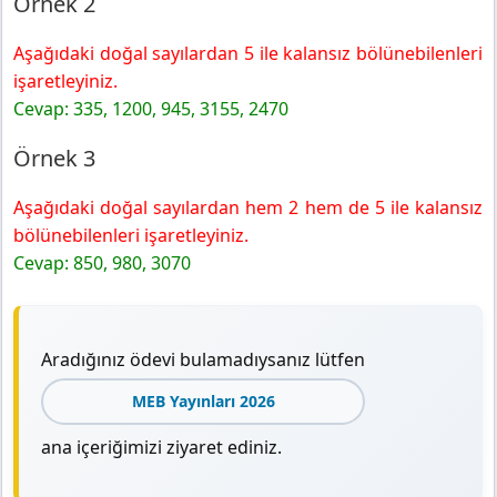
Örnek 2
Aşağıdaki doğal sayılardan 5 ile kalansız bölünebilenleri
işaretleyiniz.
Cevap: 335, 1200, 945, 3155, 2470
Örnek 3
Aşağıdaki doğal sayılardan hem 2 hem de 5 ile kalansız
bölünebilenleri işaretleyiniz.
Cevap: 850, 980, 3070
Aradığınız ödevi bulamadıysanız lütfen
MEB Yayınları 2026
ana içeriğimizi ziyaret ediniz.