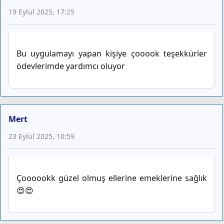
19 Eylül 2025, 17:25
Bu uygulamayı yapan kişiye çooook teşekkürler
ödevlerimde yardımcı oluyor
Mert
23 Eylül 2025, 10:59
Çoooookk güzel olmuş ellerine emeklerine sağlık
😍😍