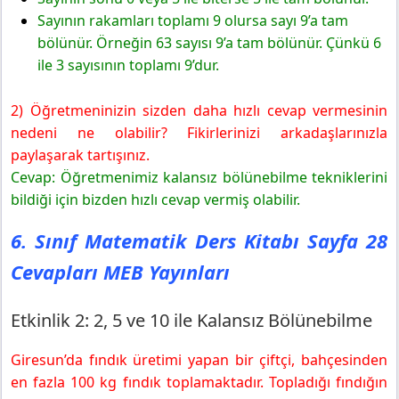
Sayının rakamları toplamı 9 olursa sayı 9’a tam
bölünür. Örneğin 63 sayısı 9’a tam bölünür. Çünkü 6
ile 3 sayısının toplamı 9’dur.
2) Öğretmeninizin sizden daha hızlı cevap vermesinin
nedeni ne olabilir? Fikirlerinizi arkadaşlarınızla
paylaşarak tartışınız.
Cevap: Öğretmenimiz kalansız bölünebilme tekniklerini
bildiği için bizden hızlı cevap vermiş olabilir.
6. Sınıf Matematik Ders Kitabı Sayfa 28
Cevapları MEB Yayınları
Etkinlik 2: 2, 5 ve 10 ile Kalansız Bölünebilme
Giresun’da fındık üretimi yapan bir çiftçi, bahçesinden
en fazla 100 kg fındık toplamaktadır. Topladığı fındığın