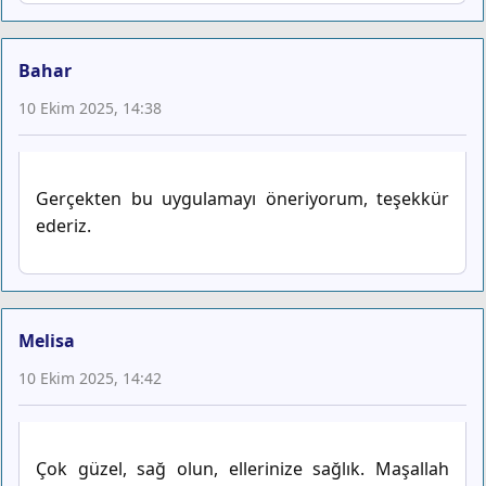
Bahar
10 Ekim 2025, 14:38
Gerçekten bu uygulamayı öneriyorum, teşekkür
ederiz.
Melisa
10 Ekim 2025, 14:42
Çok güzel, sağ olun, ellerinize sağlık. Maşallah