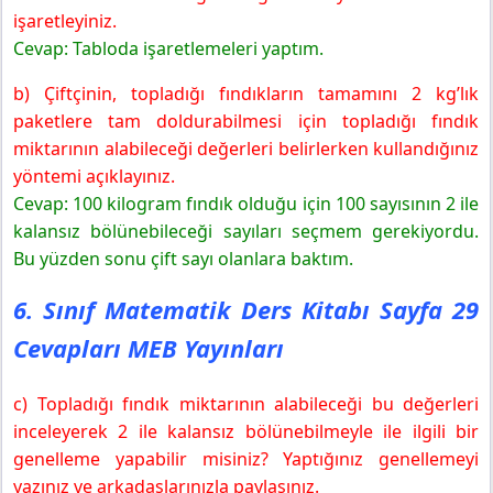
işaretleyiniz.
Cevap: Tabloda işaretlemeleri yaptım.
b) Çiftçinin, topladığı fındıkların tamamını 2 kg’lık
paketlere tam doldurabilmesi için topladığı fındık
miktarının alabileceği değerleri belirlerken kullandığınız
yöntemi açıklayınız.
Cevap: 100 kilogram fındık olduğu için 100 sayısının 2 ile
kalansız bölünebileceği sayıları seçmem gerekiyordu.
Bu yüzden sonu çift sayı olanlara baktım.
6. Sınıf Matematik Ders Kitabı Sayfa 29
Cevapları MEB Yayınları
c) Topladığı fındık miktarının alabileceği bu değerleri
inceleyerek 2 ile kalansız bölünebilmeyle ile ilgili bir
genelleme yapabilir misiniz? Yaptığınız genellemeyi
yazınız ve arkadaşlarınızla paylaşınız.