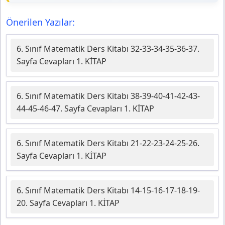
Önerilen Yazılar:
6. Sınıf Matematik Ders Kitabı 32-33-34-35-36-37.
Sayfa Cevapları 1. KİTAP
6. Sınıf Matematik Ders Kitabı 38-39-40-41-42-43-
44-45-46-47. Sayfa Cevapları 1. KİTAP
6. Sınıf Matematik Ders Kitabı 21-22-23-24-25-26.
Sayfa Cevapları 1. KİTAP
6. Sınıf Matematik Ders Kitabı 14-15-16-17-18-19-
20. Sayfa Cevapları 1. KİTAP