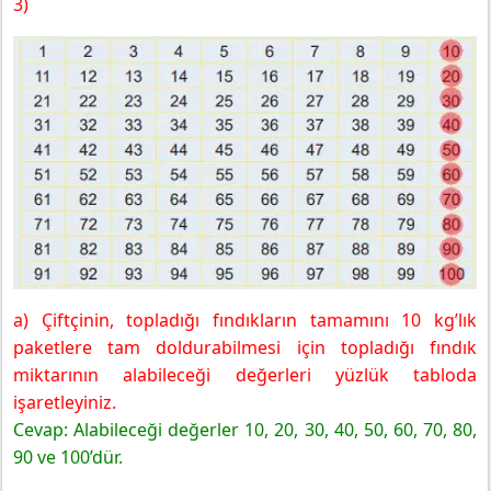
3)
a) Çiftçinin, topladığı fındıkların tamamını 10 kg’lık
paketlere tam doldurabilmesi için topladığı fındık
miktarının alabileceği değerleri yüzlük tabloda
işaretleyiniz.
Cevap: Alabileceği değerler 10, 20, 30, 40, 50, 60, 70, 80,
90 ve 100’dür.