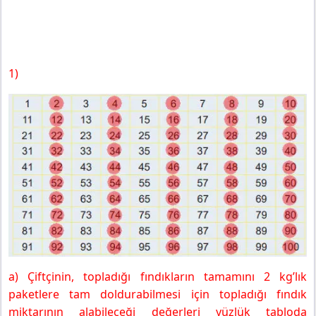
1)
a) Çiftçinin, topladığı fındıkların tamamını 2 kg’lık
paketlere tam doldurabilmesi için topladığı fındık
miktarının alabileceği değerleri yüzlük tabloda