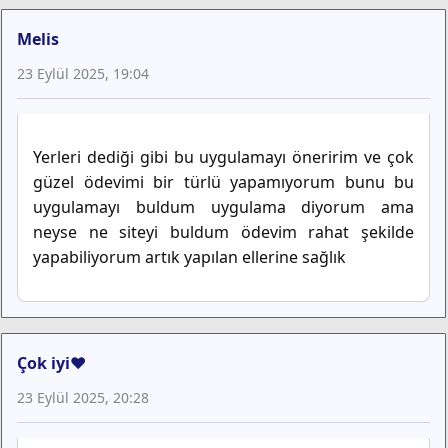
Melis
23 Eylül 2025, 19:04
Yerleri dediği gibi bu uygulamayı öneririm ve çok
güzel ödevimi bir türlü yapamıyorum bunu bu
uygulamayı buldum uygulama diyorum ama
neyse ne siteyi buldum ödevim rahat şekilde
yapabiliyorum artık yapılan ellerine sağlık
Çok iyi❤️
23 Eylül 2025, 20:28