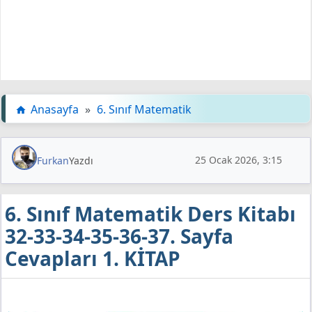
Anasayfa
»
6. Sınıf Matematik
25 Ocak 2026, 3:15
Furkan
Yazdı
6. Sınıf Matematik Ders Kitabı
32-33-34-35-36-37. Sayfa
Cevapları 1. KİTAP