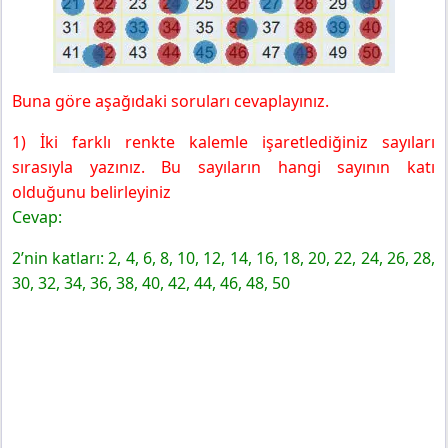
Buna göre aşağıdaki soruları cevaplayınız.
1) İki farklı renkte kalemle işaretlediğiniz sayıları
sırasıyla yazınız. Bu sayıların hangi sayının katı
olduğunu belirleyiniz
Cevap:
2’nin katları:
2, 4, 6, 8, 10, 12, 14, 16, 18, 20, 22, 24, 26, 28,
30, 32, 34, 36, 38, 40, 42, 44, 46, 48, 50