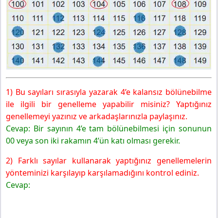
1) Bu sayıları sırasıyla yazarak 4’e kalansız bölünebilme
ile ilgili bir genelleme yapabilir misiniz? Yaptığınız
genellemeyi yazınız ve arkadaşlarınızla paylaşınız.
Cevap: Bir sayının 4’e tam bölünebilmesi için sonunun
00 veya son iki rakamın 4’ün katı olması gerekir.
2) Farklı sayılar kullanarak yaptığınız genellemelerin
yönteminizi karşılayıp karşılamadığını kontrol ediniz.
Cevap: