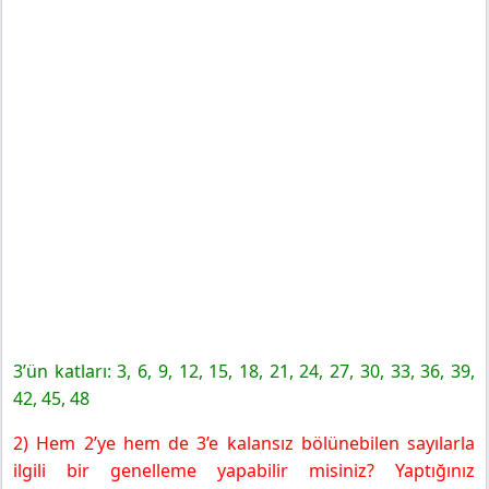
3’ün katları:
3, 6, 9, 12, 15, 18, 21, 24, 27, 30, 33, 36, 39,
42, 45, 48
2) Hem 2’ye hem de 3’e kalansız bölünebilen sayılarla
ilgili bir genelleme yapabilir misiniz? Yaptığınız