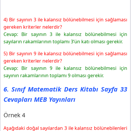
4) Bir sayının 3 ile kalansız bölünebilmesi için sağlaması
gereken kriterler nelerdir?
Cevap: Bir sayının 3 ile kalansız bölünebilmesi için
sayıların rakamlarının toplamı 3’ün katı olması gerekir.
5) Bir sayının 9 ile kalansız bölünebilmesi için sağlaması
gereken kriterler nelerdir?
Cevap: Bir sayının 9 ile kalansız bölünebilmesi için
sayının rakamlarının toplamı 9 olması gerekir.
6. Sınıf Matematik Ders Kitabı Sayfa 33
Cevapları MEB Yayınları
Örnek 4
Aşağıdaki doğal sayılardan 3 ile kalansız bölünebilenleri