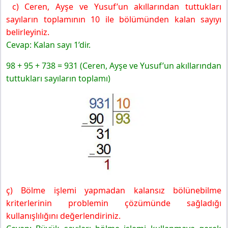
c) Ceren, Ayşe ve Yusuf’un akıllarından tuttukları
sayıların toplamının 10 ile bölümünden kalan sayıyı
belirleyiniz.
Cevap: Kalan sayı 1’dir.
98 + 95 + 738 = 931 (Ceren, Ayşe ve Yusuf’un akıllarından
tuttukları sayıların toplamı)
ç) Bölme işlemi yapmadan kalansız bölünebilme
kriterlerinin problemin çözümünde sağladığı
kullanışlılığını değerlendiriniz.