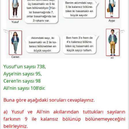
Yusuf’un sayısı 738,
Ayşe’nin sayısı 95,
Ceren’in sayısı 98
Ali’nin sayısı 108’dir.
Buna göre aşağıdaki soruları cevaplayınız.
a) Yusuf ve Ali’nin akıllarından tuttukları sayıların
farkının 9 ile kalansız bölünüp bölünemeyeceğini
belirleyiniz.