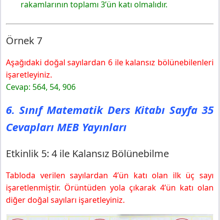
rakamlarının toplamı 3’ün katı olmalıdır.
Örnek 7
Aşağıdaki doğal sayılardan 6 ile kalansız bölünebilenleri
işaretleyiniz.
Cevap: 564, 54, 906
6. Sınıf Matematik Ders Kitabı Sayfa 35
Cevapları MEB Yayınları
Etkinlik 5: 4 ile Kalansız Bölünebilme
Tabloda verilen sayılardan 4’ün katı olan ilk üç sayı
işaretlenmiştir. Örüntüden yola çıkarak 4’ün katı olan
diğer doğal sayıları işaretleyiniz.