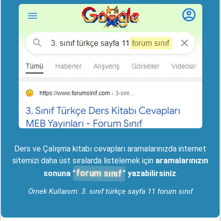
Ders ve Çalışma kitabı cevapları aramalarınızda internet
sitemizi daha üst sıralarda listelemek için
aramalarınızın
forum sınıf
sonuna "
" yazabilirsiniz
.
Örnek Kullanım: 3. sınıf türkçe sayfa 11 forum sınıf