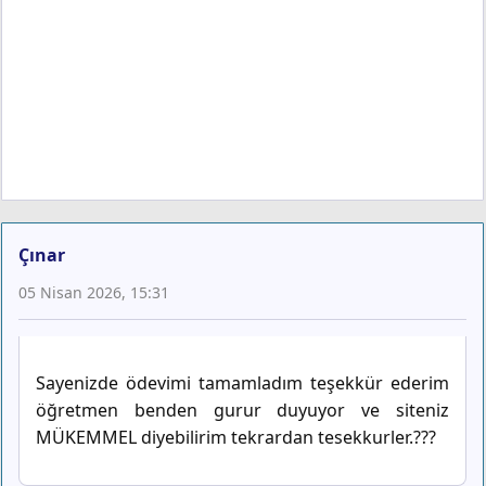
Çınar
05 Nisan 2026, 15:31
Sayenizde ödevimi tamamladım teşekkür ederim
öğretmen benden gurur duyuyor ve siteniz
MÜKEMMEL diyebilirim tekrardan tesekkurler.???