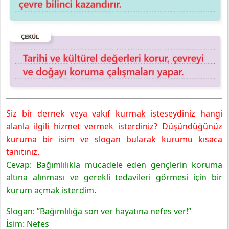
Siz bir dernek veya vakıf kurmak isteseydiniz hangi
alanla ilgili hizmet vermek isterdiniz? Düşündüğünüz
kuruma bir isim ve slogan bularak kurumu kısaca
tanıtınız.
Cevap: Bağımlılıkla mücadele eden gençlerin koruma
altına alınması ve gerekli tedavileri görmesi için bir
kurum açmak isterdim.
Slogan:
”Bağımlılığa son ver hayatına nefes ver!”
İsim: Nefes