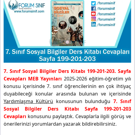
7. Sınıf Sosyal Bilgiler Ders Kitabı 199-201-203. Sayfa
Cevapları MEB Yayınları
2025-2026 eğitim-öğretim yılı
konusu içerisinde 7. sınıf öğrencilerinin en çok ihtiyaç
duyabileceği konular arasında bulunan ve içerisinde
Yardımlaşma Kültürü
konusunun bulunduğu
7. Sınıf
Sosyal Bilgiler Ders Kitabı Sayfa 199-201-203
Cevapları
konusunu paylaştık. Cevaplarla ilgili görüş ve
önerilerinizi yorumlardan yazarak bildirebilirsiniz.