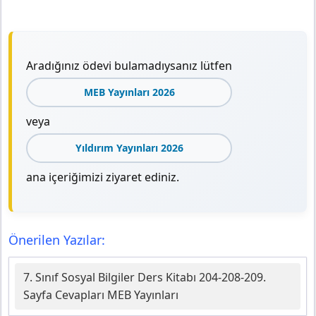
Aradığınız ödevi bulamadıysanız lütfen
MEB Yayınları 2026
veya
Yıldırım Yayınları 2026
ana içeriğimizi ziyaret ediniz.
Önerilen Yazılar:
7. Sınıf Sosyal Bilgiler Ders Kitabı 204-208-209.
Sayfa Cevapları MEB Yayınları