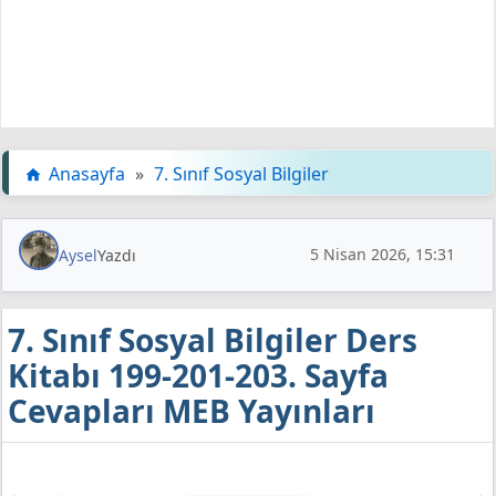
Anasayfa
»
7. Sınıf Sosyal Bilgiler
5 Nisan 2026, 15:31
Aysel
Yazdı
7. Sınıf Sosyal Bilgiler Ders
Kitabı 199-201-203. Sayfa
Cevapları MEB Yayınları