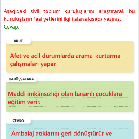
Aşağıdaki sivil toplum kuruluşlarını araştırarak bu
kuruluşların faaliyetlerini ilgili alana kısaca yazınız.
Cevap: