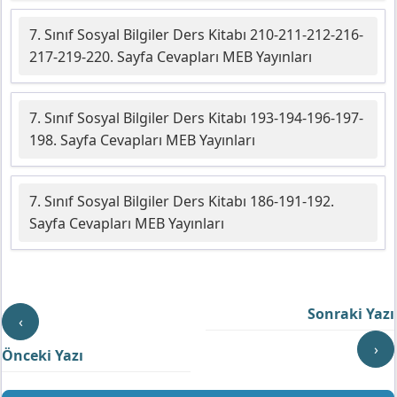
7. Sınıf Sosyal Bilgiler Ders Kitabı 210-211-212-216-
217-219-220. Sayfa Cevapları MEB Yayınları
7. Sınıf Sosyal Bilgiler Ders Kitabı 193-194-196-197-
198. Sayfa Cevapları MEB Yayınları
7. Sınıf Sosyal Bilgiler Ders Kitabı 186-191-192.
Sayfa Cevapları MEB Yayınları
Sonraki Yazı
‹
›
Önceki Yazı