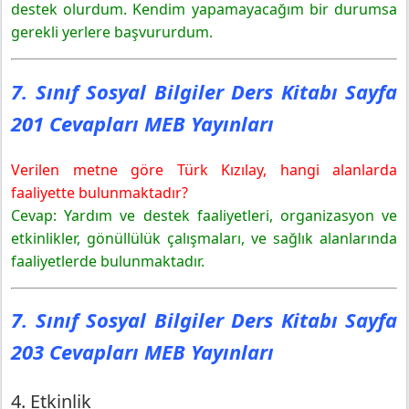
destek olurdum. Kendim yapamayacağım bir durumsa
gerekli yerlere başvururdum.
7. Sınıf Sosyal Bilgiler Ders Kitabı Sayfa
201 Cevapları MEB Yayınları
Verilen metne göre Türk Kızılay, hangi alanlarda
faaliyette bulunmaktadır?
Cevap: Yardım ve destek faaliyetleri, organizasyon ve
etkinlikler, gönüllülük çalışmaları, ve sağlık alanlarında
faaliyetlerde bulunmaktadır.
7. Sınıf Sosyal Bilgiler Ders Kitabı Sayfa
203 Cevapları MEB Yayınları
4. Etkinlik