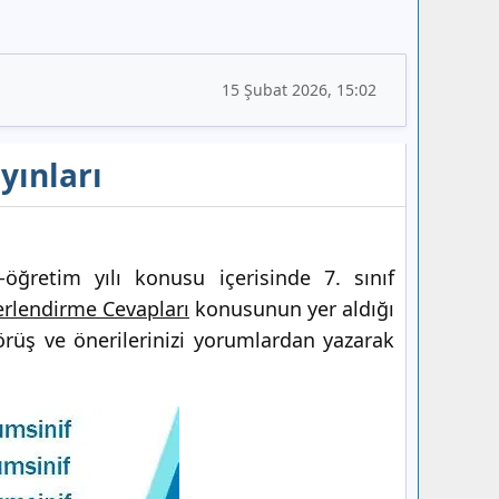
15 Şubat 2026, 15:02
yınları
öğretim yılı konusu içerisinde 7. sınıf
rlendirme Cevapları
konusunun yer aldığı
örüş ve önerilerinizi yorumlardan yazarak