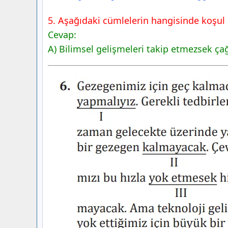
5. Aşağıdaki cümlelerin hangisinde koşul 
Cevap:
A) Bilimsel gelişmeleri takip etmezsek çağı