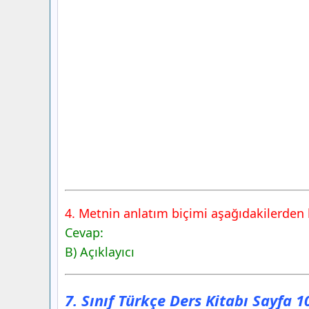
4. Metnin anlatım biçimi aşağıdakilerden 
Cevap:
B) Açıklayıcı
7. Sınıf Türkçe Ders Kitabı Sayfa 