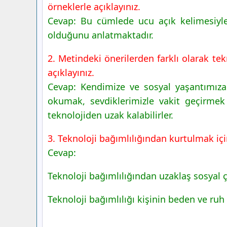
örneklerle açıklayınız.
Cevap: Bu cümlede ucu açık kelimesiyle
olduğunu anlatmaktadır.
2. Metindeki önerilerden farklı olarak tek
açıklayınız.
Cevap: Kendimize ve sosyal yaşantımıza d
okumak, sevdiklerimizle vakit geçirmek 
teknolojiden uzak kalabilirler.
3. Teknoloji bağımlılığından kurtulmak için 
Cevap:
Teknoloji bağımlılığından uzaklaş sosyal ç
Teknoloji bağımlılığı kişinin beden ve ruh 