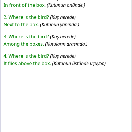
In front of the box.
(Kutunun önünde.)
2. Where is the bird?
(Kuş nerede)
Next to the box.
(Kutunun yanında.)
3. Where is the bird?
(Kuş nerede)
Among the boxes.
(Kutuların arasında.)
4. Where is the bird?
(Kuş nerede)
It flies above the box.
(Kutunun üstünde uçuyor.)