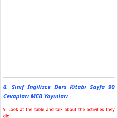
6. Sınıf İngilizce Ders Kitabı Sayfa 90
Cevapları MEB Yayınları
9. Look at the table and talk about the activities they
did.