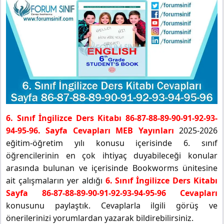
6. Sınıf İngilizce Ders Kitabı 86-87-88-89-90-91-92-93-
94-95-96. Sayfa Cevapları MEB Yayınları
2025-2026
eğitim-öğretim yılı konusu içerisinde 6. sınıf
öğrencilerinin en çok ihtiyaç duyabileceği konular
arasında bulunan ve içerisinde Bookworms ünitesine
ait çalışmaların yer aldığı
6. Sınıf İngilizce Ders Kitabı
Sayfa 86-87-88-89-90-91-92-93-94-95-96 Cevapları
konusunu paylaştık. Cevaplarla ilgili görüş ve
önerilerinizi yorumlardan yazarak bildirebilirsiniz.