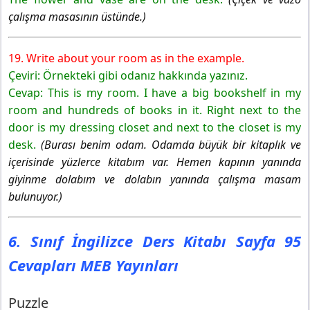
çalışma masasının üstünde.)
19. Write about your room as in the example.
Çeviri: Örnekteki gibi odanız hakkında yazınız.
Cevap: This is my room. I have a big bookshelf in my
room and hundreds of books in it. Right next to the
door is my dressing closet and next to the closet is my
desk.
(Burası benim odam. Odamda büyük bir kitaplık ve
içerisinde yüzlerce kitabım var. Hemen kapının yanında
giyinme dolabım ve dolabın yanında çalışma masam
bulunuyor.)
6. Sınıf İngilizce Ders Kitabı Sayfa 95
Cevapları MEB Yayınları
Puzzle