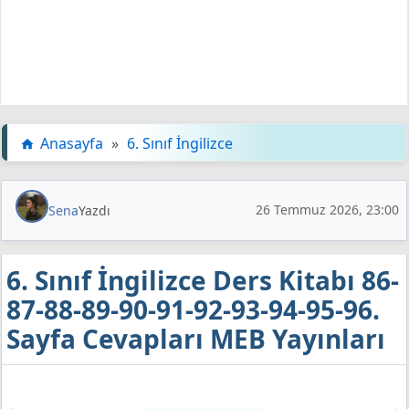
Anasayfa
»
6. Sınıf İngilizce
26 Temmuz 2026, 23:00
Sena
Yazdı
6. Sınıf İngilizce Ders Kitabı 86-
87-88-89-90-91-92-93-94-95-96.
Sayfa Cevapları MEB Yayınları