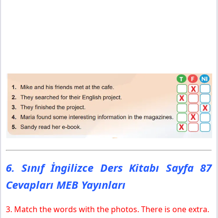
6. Sınıf İngilizce Ders Kitabı Sayfa 87
Cevapları MEB Yayınları
3. Match the words with the photos. There is one extra.