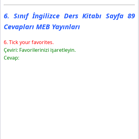
6. Sınıf İngilizce Ders Kitabı Sayfa 89
Cevapları MEB Yayınları
6. Tick your favorites.
Çeviri: Favorilerinizi işaretleyin.
Cevap: