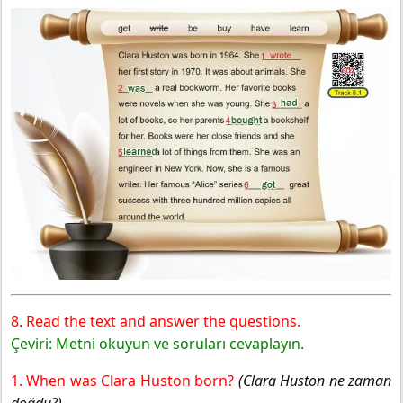
8. Read the text and answer the questions.
Çeviri: Metni okuyun ve soruları cevaplayın.
1. When was Clara Huston born?
(Clara Huston ne zaman