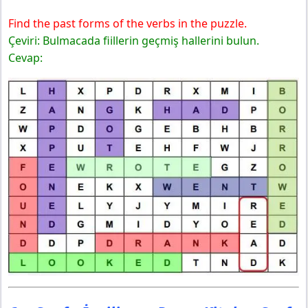
Find the past forms of the verbs in the puzzle.
Çeviri: Bulmacada fiillerin geçmiş hallerini bulun.
Cevap: