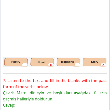
7. Listen to the text and fill in the blanks with the past
form of the verbs below.
Çeviri: Metni dinleyin ve boşlukları aşağıdaki fiillerin
geçmiş halleriyle doldurun.
Cevap: