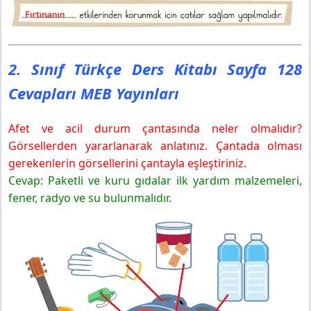
2. Sınıf Türkçe Ders Kitabı Sayfa 128
Cevapları MEB Yayınları
Afet ve acil durum çantasında neler olmalıdır?
Görsellerden yararlanarak anlatınız. Çantada olması
gerekenlerin görsellerini çantayla eşleştiriniz.
Cevap: Paketli ve kuru gıdalar ilk yardım malzemeleri,
fener, radyo ve su bulunmalıdır.