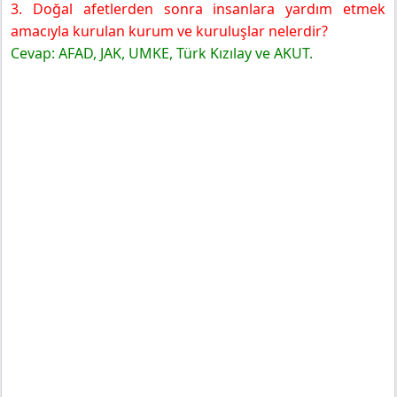
3. Doğal afetlerden sonra insanlara yardım etmek
amacıyla kurulan kurum ve kuruluşlar nelerdir?
Cevap: AFAD, JAK, UMKE, Türk Kızılay ve AKUT.