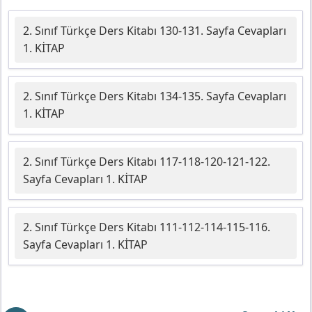
2. Sınıf Türkçe Ders Kitabı 130-131. Sayfa Cevapları
1. KİTAP
2. Sınıf Türkçe Ders Kitabı 134-135. Sayfa Cevapları
1. KİTAP
2. Sınıf Türkçe Ders Kitabı 117-118-120-121-122.
Sayfa Cevapları 1. KİTAP
2. Sınıf Türkçe Ders Kitabı 111-112-114-115-116.
Sayfa Cevapları 1. KİTAP