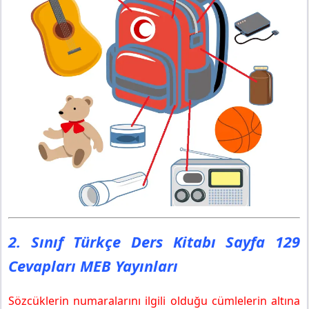
2. Sınıf Türkçe Ders Kitabı Sayfa 129
Cevapları MEB Yayınları
Sözcüklerin numaralarını ilgili olduğu cümlelerin altına