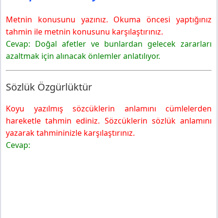
Metnin konusunu yazınız. Okuma öncesi yaptığınız
tahmin ile metnin konusunu karşılaştırınız.
Cevap: Doğal afetler ve bunlardan gelecek zararları
azaltmak için alınacak önlemler anlatılıyor.
Sözlük Özgürlüktür
Koyu yazılmış sözcüklerin anlamını cümlelerden
hareketle tahmin ediniz. Sözcüklerin sözlük anlamını
yazarak tahmininizle karşılaştırınız.
Cevap: