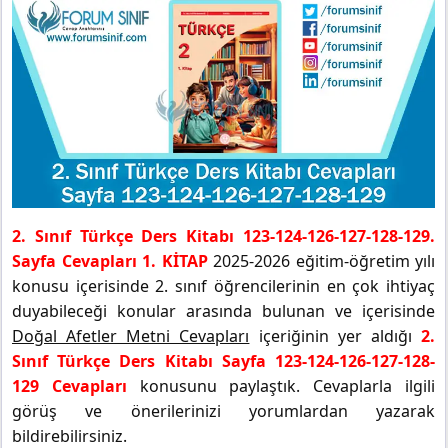
2. Sınıf Türkçe Ders Kitabı 123-124-126-127-128-129.
Sayfa Cevapları 1. KİTAP
2025-2026 eğitim-öğretim yılı
konusu içerisinde 2. sınıf öğrencilerinin en çok ihtiyaç
duyabileceği konular arasında bulunan ve içerisinde
Doğal Afetler Metni Cevapları
içeriğinin yer aldığı
2.
Sınıf Türkçe Ders Kitabı Sayfa 123-124-126-127-128-
129 Cevapları
konusunu paylaştık. Cevaplarla ilgili
görüş ve önerilerinizi yorumlardan yazarak
bildirebilirsiniz.