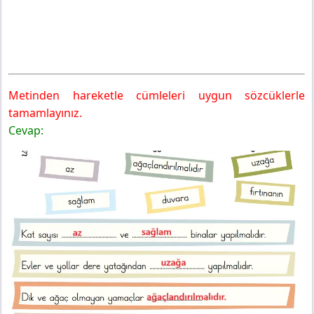
Metinden hareketle cümleleri uygun sözcüklerle
tamamlayınız.
Cevap: