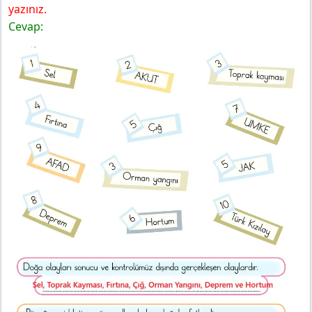
yazınız.
Cevap: