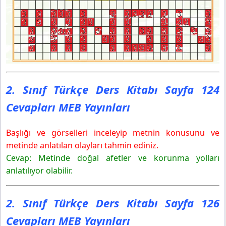
2. Sınıf Türkçe Ders Kitabı Sayfa 124
Cevapları MEB Yayınları
Başlığı ve görselleri inceleyip metnin konusunu ve
metinde anlatılan olayları tahmin ediniz.
Cevap: Metinde doğal afetler ve korunma yolları
anlatılıyor olabilir.
2. Sınıf Türkçe Ders Kitabı Sayfa 126
Cevapları MEB Yayınları