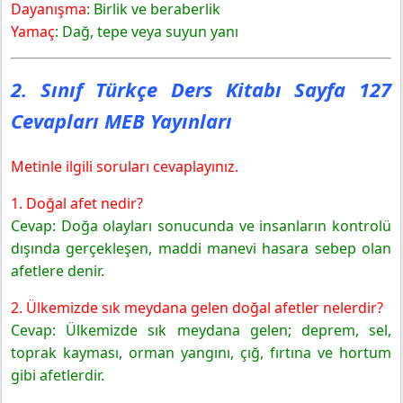
Dayanışma
: Birlik ve beraberlik
Yamaç
: Dağ, tepe veya suyun yanı
2. Sınıf Türkçe Ders Kitabı Sayfa 127
Cevapları MEB Yayınları
Metinle ilgili soruları cevaplayınız.
1. Doğal afet nedir?
Cevap: Doğa olayları sonucunda ve insanların kontrolü
dışında gerçekleşen, maddi manevi hasara sebep olan
afetlere denir.
2. Ülkemizde sık meydana gelen doğal afetler nelerdir?
Cevap: Ülkemizde sık meydana gelen; deprem, sel,
toprak kayması, orman yangını, çığ, fırtına ve hortum
gibi afetlerdir.