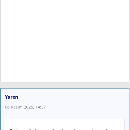
Yaren
06 Kasım 2025, 14:37