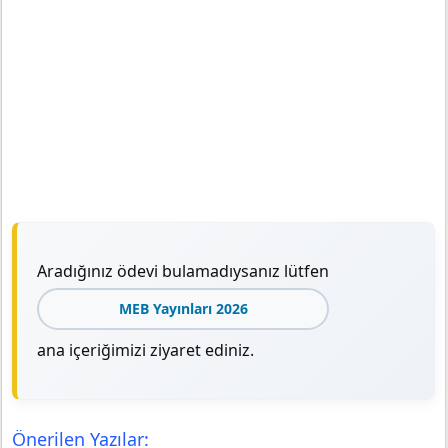
Aradığınız ödevi bulamadıysanız lütfen
MEB Yayınları 2026
ana içeriğimizi ziyaret ediniz.
Önerilen Yazılar: