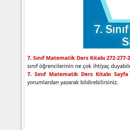
7. Sınıf Matematik Ders Kitabı 272-277-
sınıf öğrencilerinin ne çok ihtiyaç duyab
7. Sınıf Matematik Ders Kitabı Sayfa 
yorumlardan yazarak bildirebilirsiniz.