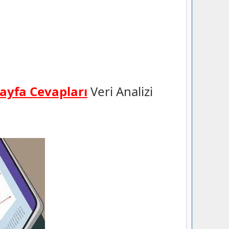
ayfa Cevapları
Veri Analizi