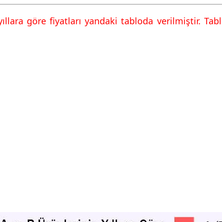
ıllara göre fiyatları yandaki tabloda verilmiştir. Tabl