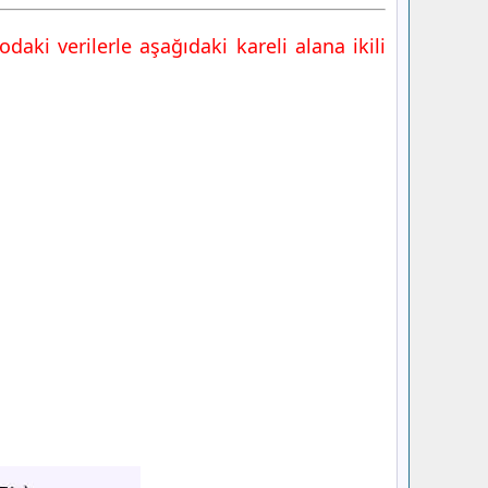
odaki verilerle aşağıdaki kareli alana ikili