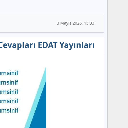
3 Mayıs 2026, 15:33
Cevapları EDAT Yayınları