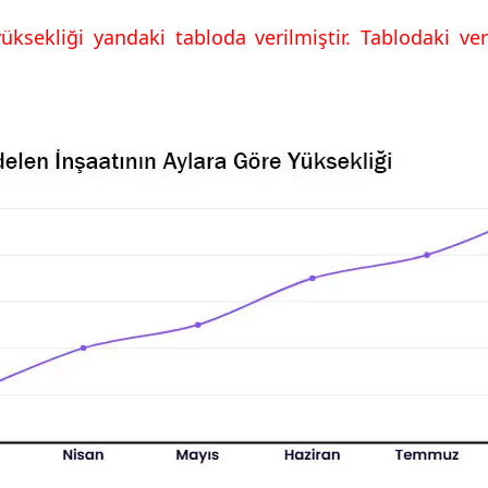
ksekliği yandaki tabloda verilmiştir. Tablodaki veri