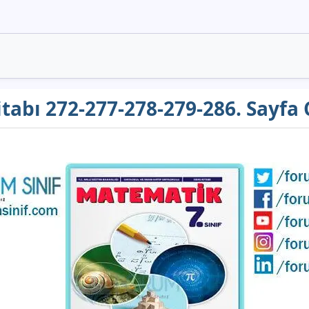
itabı 272-277-278-279-286. Sayfa 