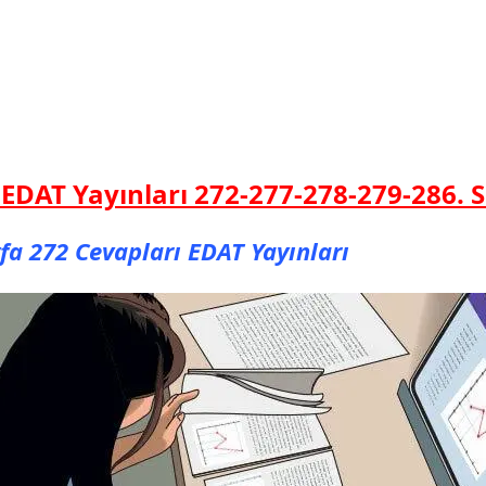
 EDAT Yayınları 272-277-278-279-286.
S
fa 272 Cevapları EDAT Yayınları