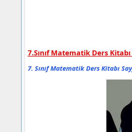
7.Sınıf Matematik Ders Kitabı
7. Sınıf Matematik Ders Kitabı Say