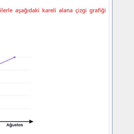
lerle aşağıdaki kareli alana çizgi grafiği