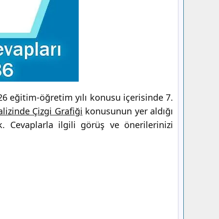
6 eğitim-öğretim yılı konusu içerisinde 7.
lizinde Çizgi Grafiği
konusunun yer aldığı
 Cevaplarla ilgili görüş ve önerilerinizi