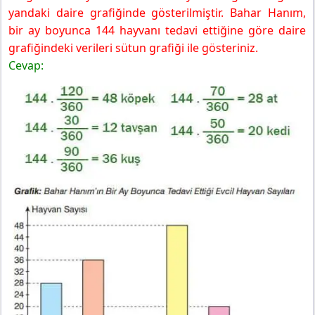
yandaki daire grafiğinde gösterilmiştir. Bahar Hanım,
bir ay boyunca 144 hayvanı tedavi ettiğine göre daire
grafiğindeki verileri sütun grafiği ile gösteriniz.
Cevap: