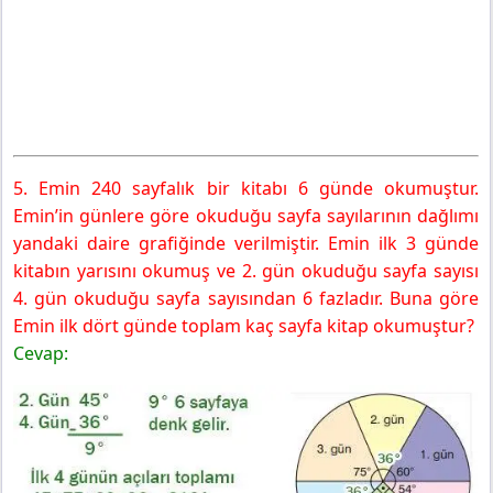
5. Emin 240 sayfalık bir kitabı 6 günde okumuştur.
Emin’in günlere göre okuduğu sayfa sayılarının dağlımı
yandaki daire grafiğinde verilmiştir. Emin ilk 3 günde
kitabın yarısını okumuş ve 2. gün okuduğu sayfa sayısı
4. gün okuduğu sayfa sayısından 6 fazladır. Buna göre
Emin ilk dört günde toplam kaç sayfa kitap okumuştur?
Cevap: