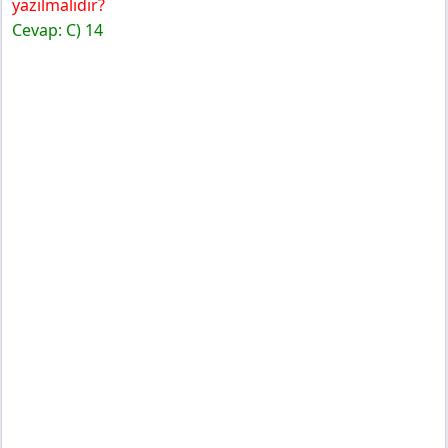
yazılmalıdır?
Cevap: C) 14