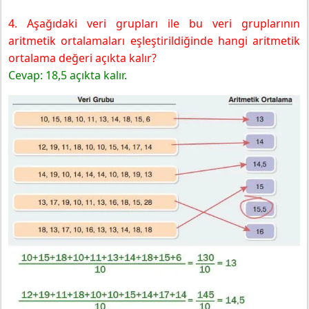
4. Aşağıdaki veri grupları ile bu veri gruplarının
aritmetik ortalamaları eşleştirildiğinde hangi aritmetik
ortalama değeri açıkta kalır?
Cevap: 18,5 açıkta kalır.