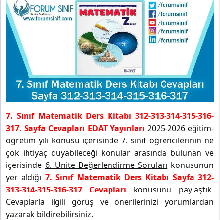
7. Sınıf Matematik Ders Kitabı 312-313-314-315-316-
317. Sayfa Cevapları EDAT Yayınları
2025-2026 eğitim-
öğretim yılı konusu içerisinde 7. sınıf öğrencilerinin ne
çok ihtiyaç duyabileceği konular arasında bulunan ve
içerisinde
6. Ünite Değerlendirme Soruları
konusunun
yer aldığı
7. Sınıf Matematik Ders Kitabı Sayfa 312-
313-314-315-316-317 Cevapları
konusunu paylaştık.
Cevaplarla ilgili görüş ve önerilerinizi yorumlardan
yazarak bildirebilirsiniz.