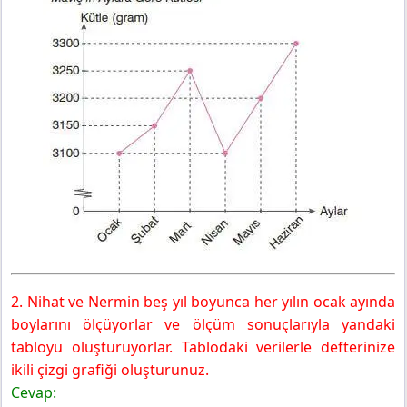
2. Nihat ve Nermin beş yıl boyunca her yılın ocak ayında
boylarını ölçüyorlar ve ölçüm sonuçlarıyla yandaki
tabloyu oluşturuyorlar. Tablodaki verilerle defterinize
ikili çizgi grafiği oluşturunuz.
Cevap: