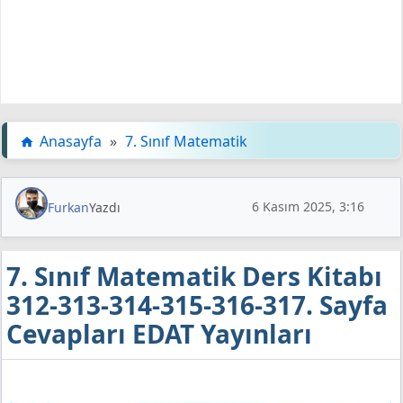
Anasayfa
»
7. Sınıf Matematik
6 Kasım 2025, 3:16
Furkan
Yazdı
7. Sınıf Matematik Ders Kitabı
312-313-314-315-316-317. Sayfa
Cevapları EDAT Yayınları