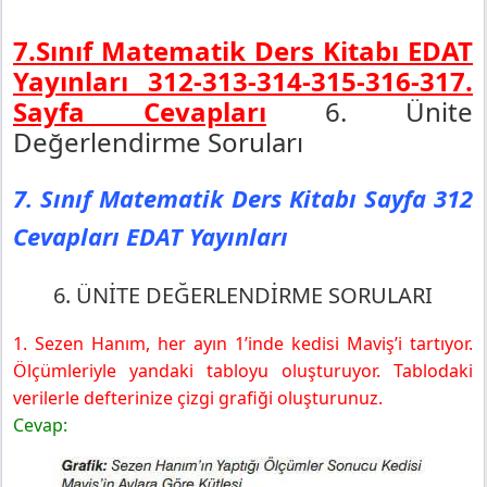
7.Sınıf Matematik Ders Kitabı EDAT
Yayınları 312-313-314-315-316-317.
Sayfa Cevapları
6. Ünite
Değerlendirme Soruları
7. Sınıf Matematik Ders Kitabı Sayfa 312
Cevapları EDAT Yayınları
6. ÜNİTE DEĞERLENDİRME SORULARI
1. Sezen Hanım, her ayın 1’inde kedisi Maviş’i tartıyor.
Ölçümleriyle yandaki tabloyu oluşturuyor. Tablodaki
verilerle defterinize çizgi grafiği oluşturunuz.
Cevap: