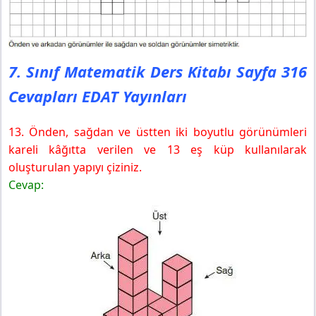
7. Sınıf Matematik Ders Kitabı Sayfa 316
Cevapları EDAT Yayınları
13. Önden, sağdan ve üstten iki boyutlu görünümleri
kareli kâğıtta verilen ve 13 eş küp kullanılarak
oluşturulan yapıyı çiziniz.
Cevap: