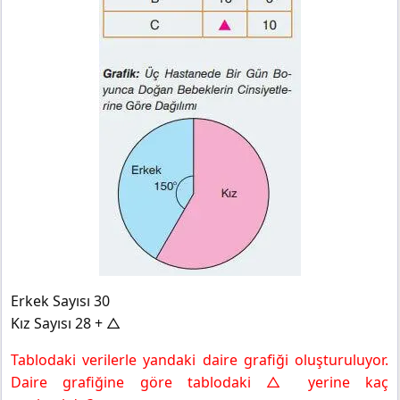
Erkek Sayısı 30
Kız Sayısı 28 + △
Tablodaki verilerle yandaki daire grafiği oluşturuluyor.
Daire grafiğine göre tablodaki △ yerine kaç