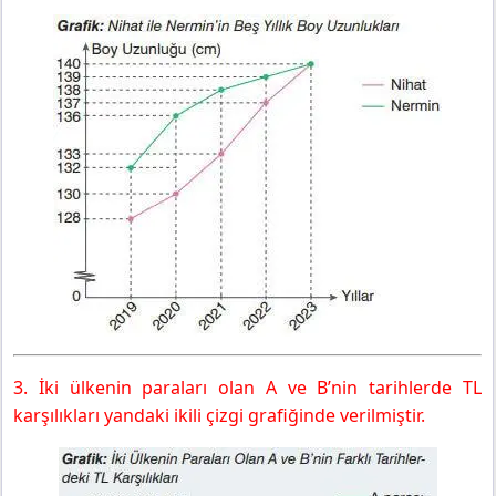
3. İki ülkenin paraları olan A ve B’nin tarihlerde TL
karşılıkları yandaki ikili çizgi grafiğinde verilmiştir.