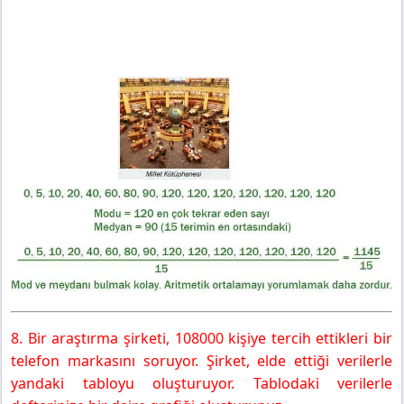
8. Bir araştırma şirketi, 108000 kişiye tercih ettikleri bir
telefon markasını soruyor. Şirket, elde ettiği verilerle
yandaki tabloyu oluşturuyor. Tablodaki verilerle