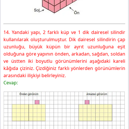
14. Yandaki yapı, 2 farklı küp ve 1 dik dairesel silindir
kullanılarak oluşturulmuştur. Dik dairesel silindirin çap
uzunluğu, büyük küpün bir ayrıt uzunluğuna eşit
olduğuna göre yapının önden, arkadan, sağdan, soldan
ve üstten iki boyutlu görünümlerini aşağıdaki kareli
kâğıda çiziniz. Çizdiğiniz farklı yönlerden görünümlerin
arasındaki ilişkiyi belirleyiniz.
Cevap: