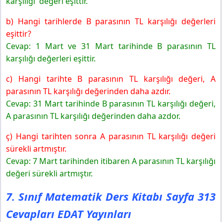
karşılığı değeri eşittir.
b) Hangi tarihlerde B parasının TL karşılığı değerleri
eşittir?
Cevap: 1 Mart ve 31 Mart tarihinde B parasının TL
karşılığı değerleri eşittir.
c) Hangi tarihte B parasının TL karşılığı değeri, A
parasının TL karşılığı değerinden daha azdır.
Cevap: 31 Mart tarihinde B parasının TL karşılığı değeri,
A parasının TL karşılığı değerinden daha azdor.
ç) Hangi tarihten sonra A parasının TL karşılığı değeri
sürekli artmıştır.
Cevap: 7 Mart tarihinden itibaren A parasının TL karşılığı
değeri sürekli artmıştır.
7. Sınıf Matematik Ders Kitabı Sayfa 313
Cevapları EDAT Yayınları