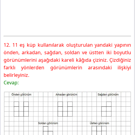
12. 11 eş küp kullanılarak oluşturulan yandaki yapının
önden, arkadan, sağdan, soldan ve üstten iki boyutlu
görünümlerini aşağıdaki kareli kâğıda çiziniz. Çizdiğiniz
farklı yönlerden görünümlerin arasındaki ilişkiyi
belirleyiniz.
Cevap: