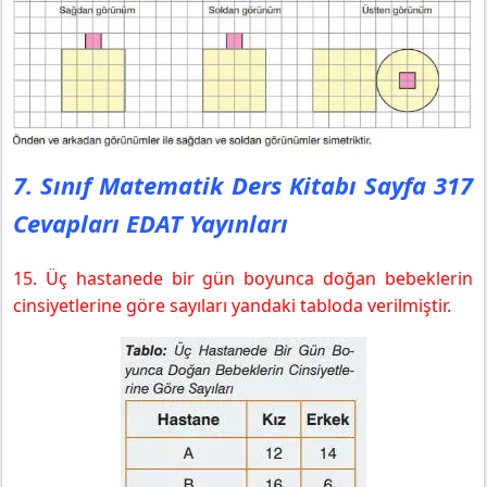
7. Sınıf Matematik Ders Kitabı Sayfa 317
Cevapları EDAT Yayınları
15. Üç hastanede bir gün boyunca doğan bebeklerin
cinsiyetlerine göre sayıları yandaki tabloda verilmiştir.