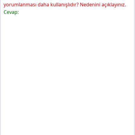
yorumlanması daha kullanışlıdır? Nedenini açıklayınız.
Cevap: